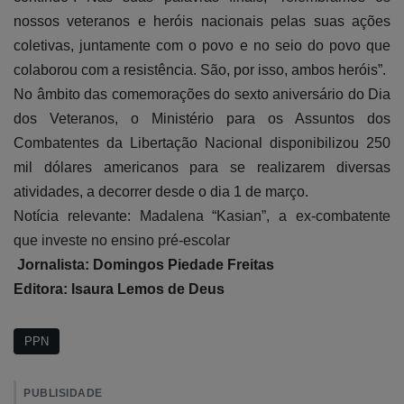
nossos veteranos e heróis nacionais pelas suas ações
coletivas, juntamente com o povo e no seio do povo que
colaborou com a resistência. São, por isso, ambos heróis”.
No âmbito das comemorações do sexto aniversário do Dia
dos Veteranos, o Ministério para os Assuntos dos
Combatentes da Libertação Nacional disponibilizou 250
mil dólares americanos para se realizarem diversas
atividades, a decorrer desde o dia 1 de março.
Notícia relevante:
Madalena “Kasian”, a ex-combatente
que investe no ensino pré-escolar
Jornalista: Domingos Piedade Freitas
Editora: Isaura Lemos de Deus
PPN
PUBLISIDADE