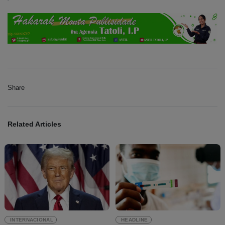
Share
Related Articles
INTERNACIONAL
HEADLINE