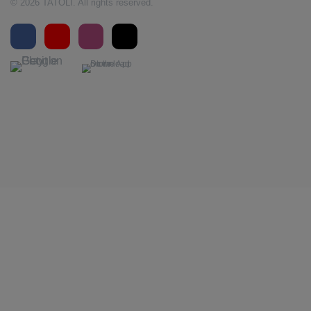
© 2026 TATOLI. All rights reserved.