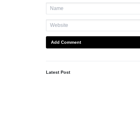
Add Comment
Latest Post