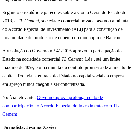
Segundo o relatório e pareceres sobre a Conta Geral do Estado de
2018, a
TL Cement
, sociedade comercial privada, assinou a minuta
do Acordo Especial de Investimento (AEI) para a construção de
uma unidade de produção de cimento no município de Baucau.
A resolução do Governo n.º 41/2016 aprovou a participação do
Estado na sociedade comercial
TL Cement
, Lda., até um limite
máximo de 40%, e uma minuta do contrato promessa de aumento de
capital. Todavia, a entrada do Estado no capital social da empresa
em apreço nunca chegou a ser concretizada.
Notícia relevante:
Governo aprova prolongamento de
comparticipação no Acordo Especial de Investimento com TL
Cement
Jornalista: Jesuína Xavier