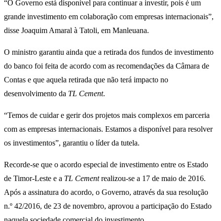
“O Governo está disponível para continuar a investir, pois é um
grande investimento em colaboração com empresas internacionais”,
disse Joaquim Amaral à Tatoli, em Manleuana.
O ministro garantiu ainda que a retirada dos fundos de investimento
do banco foi feita de acordo com as recomendações da Câmara de
Contas e que aquela retirada que não terá impacto no
desenvolvimento da
TL Cement
.
“Temos de cuidar e gerir dos projetos mais complexos em parceria
com as empresas internacionais. Estamos a disponível para resolver
os investimentos”, garantiu o líder da tutela.
Recorde-se que o acordo especial de investimento entre os Estado
de Timor-Leste e a
TL Cement
realizou-se a 17 de maio de 2016.
Após a assinatura do acordo, o Governo, através da sua resolução
n.º 42/2016, de 23 de novembro, aprovou a participação do Estado
naquela sociedade comercial do investimento.