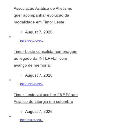
Associação Asiática de Atletismo
quer acompanhar evolução da
modalidade em Timor Leste
August 7, 2026
INTERNACIONAL
Timor Leste consolida homenagem
ao legado da INTERFET com
avanço de memorial
August 7, 2026
INTERNACIONAL
Timor-Leste vai acolher 25.º Fórum
Asiático de Liturgia em setembro
August 7, 2026
INTERNACIONAL