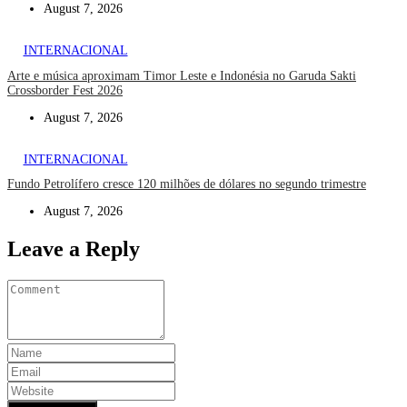
August 7, 2026
INTERNACIONAL
Arte e música aproximam Timor Leste e Indonésia no Garuda Sakti
Crossborder Fest 2026
August 7, 2026
INTERNACIONAL
Fundo Petrolífero cresce 120 milhões de dólares no segundo trimestre
August 7, 2026
Leave a Reply