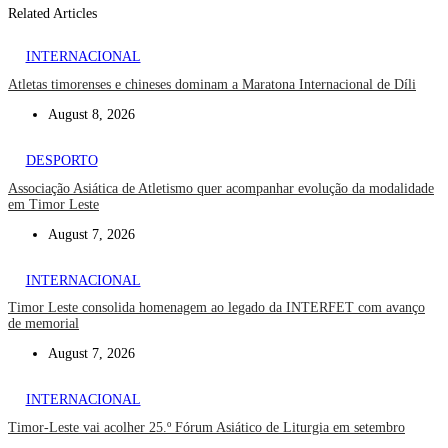
Related Articles
INTERNACIONAL
Atletas timorenses e chineses dominam a Maratona Internacional de Díli
August 8, 2026
DESPORTO
Associação Asiática de Atletismo quer acompanhar evolução da modalidade
em Timor Leste
August 7, 2026
INTERNACIONAL
Timor Leste consolida homenagem ao legado da INTERFET com avanço
de memorial
August 7, 2026
INTERNACIONAL
Timor-Leste vai acolher 25.º Fórum Asiático de Liturgia em setembro