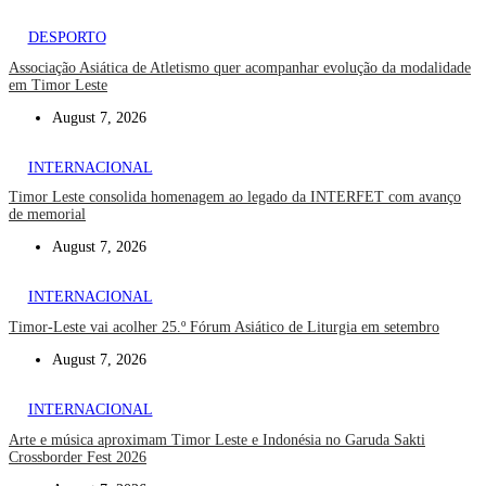
DESPORTO
Associação Asiática de Atletismo quer acompanhar evolução da modalidade
em Timor Leste
August 7, 2026
INTERNACIONAL
Timor Leste consolida homenagem ao legado da INTERFET com avanço
de memorial
August 7, 2026
INTERNACIONAL
Timor-Leste vai acolher 25.º Fórum Asiático de Liturgia em setembro
August 7, 2026
INTERNACIONAL
Arte e música aproximam Timor Leste e Indonésia no Garuda Sakti
Crossborder Fest 2026