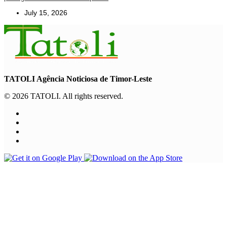
July 15, 2026
TATOLI Agência Noticiosa de Timor-Leste
© 2026 TATOLI. All rights reserved.