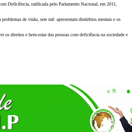
om Deficiência, ratificada pelo Parlamento Nacional, em 2011,
problemas de visão, sete mil apresentam distúrbios mentais e os
 os direitos e bem-estar das pessoas com deficiência na sociedade e