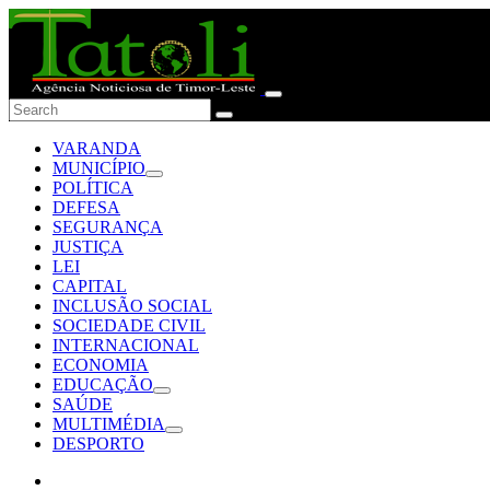
VARANDA
MUNICÍPIO
POLÍTICA
DEFESA
SEGURANÇA
JUSTIÇA
LEI
CAPITAL
INCLUSÃO SOCIAL
SOCIEDADE CIVIL
INTERNACIONAL
ECONOMIA
EDUCAÇÃO
SAÚDE
MULTIMÉDIA
DESPORTO