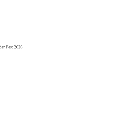
der Fest 2026