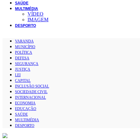
SAÚDE
MULTIMÉDIA
VÍDEO
IMAGEM
DESPORTO
VARANDA
MUNICÍPIO
POLÍTICA
DEFESA
SEGURANÇA
JUSTIÇA
LEI
CAPITAL
INCLUSÃO SOCIAL
SOCIEDADE CIVIL
INTERNACIONAL
ECONOMIA
EDUCAÇÃO
SAÚDE
MULTIMÉDIA
DESPORTO