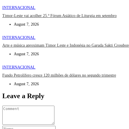
INTERNACIONAL
Timor-Leste vai acolher 25.º Fórum Asiático de Liturgia em setembro
August 7, 2026
INTERNACIONAL
Arte e música aproximam Timor Leste e Indonésia no Garuda Sakti Crossbor
August 7, 2026
INTERNACIONAL
Fundo Petrolífero cresce 120 milhões de dólares no segundo trimestre
August 7, 2026
Leave a Reply