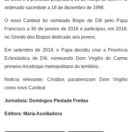
ordenado sacerdote a 18 de dezembro de 1998.
O novo Cardeal foi nomeado Bispo de Díli pelo Papa
Francisco a 30 de janeiro de 2016 e participou, em 2018,
no Sínodo dos Bispos dedicado aos jovens.
Em setembro de 2019, o Papa decidiu criar a Província
Eclesiástica de Díli, nomeando Dom Virgílio do Carmo
primeiro Arcebispo metropolitano do território.
Notícia relevante:
Cristãos parabenizam Dom Virgílio
como novo Cardeal
Jornalista: Domingos Piedade Freitas
Editora: Maria Auxiliadora