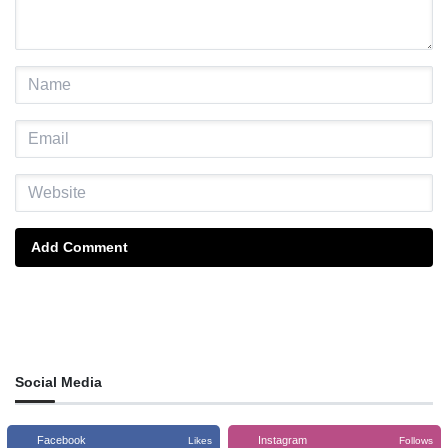
Add Comment
Social Media
Facebook
Instagram
Likes
Follows