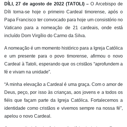
DÍLI, 27 de agosto de 2022 (TATOLI) –
O Arcebispo de
Díli torna-se hoje o primeiro Cardeal timorense, após o
Papa Francisco ter convocado para hoje um consistório no
Vaticano para a nomeação de 21 cardeais, onde está
incluído Dom Virgílio do Carmo da Silva.
A nomeação é um momento histórico para a Igreja Católica
e um presente para o povo timorense, afirmou o novo
Cardeal à Tatoli, esperando que os cristãos “aprofundem a
fé e vivam na unidade”.
“A minha elevação a Cardeal é uma graça. Com o amor de
Deus, peço, por isso às crianças, aos jovens e a todos os
fiéis que façam parte da Igreja Católica. Fortalecemos a
identidade como cristãos e vivemos sempre na nossa fé”,
apelou o novo Cardeal.