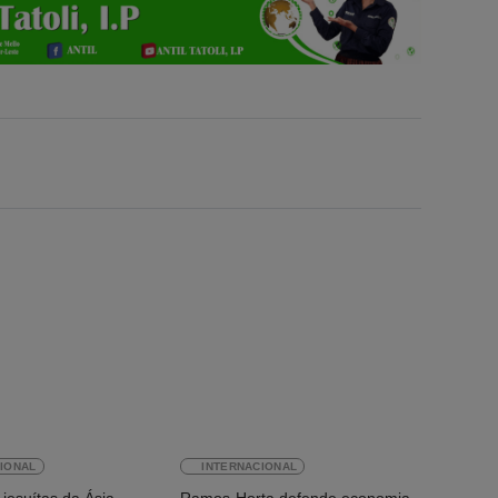
IONAL
INTERNACIONAL