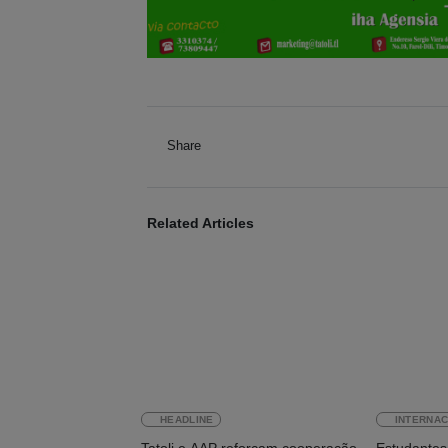
Share
Related Articles
HEADLINE
INTERNAC