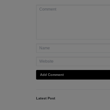
Add Comment
Latest Post