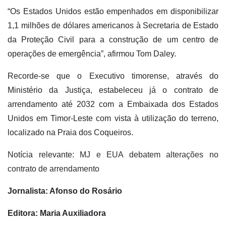
“Os Estados Unidos estão empenhados em disponibilizar
1,1 milhões de dólares americanos à Secretaria de Estado
da Proteção Civil para a construção de um centro de
operações de emergência”, afirmou Tom Daley.
Recorde-se que o Executivo timorense, através do
Ministério da Justiça, estabeleceu já o contrato de
arrendamento até 2032 com a Embaixada dos Estados
Unidos em Timor-Leste com vista à utilização do terreno,
localizado na Praia dos Coqueiros.
Notícia relevante:
MJ e EUA debatem alterações no
contrato de arrendamento
Jornalista: Afonso do Rosário
Editora: Maria Auxiliadora