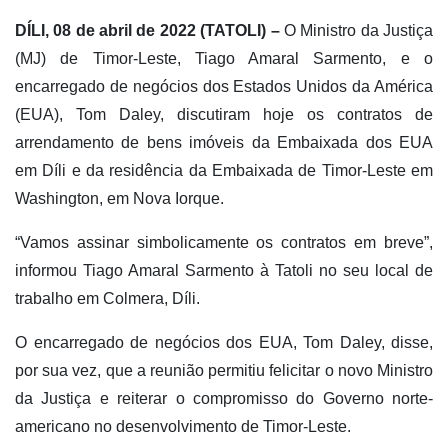
DÍLI, 08 de abril de 2022 (TATOLI) –
O Ministro da Justiça
(MJ) de Timor-Leste, Tiago Amaral Sarmento, e o
encarregado de negócios dos Estados Unidos da América
(EUA), Tom Daley, discutiram hoje os contratos de
arrendamento de bens imóveis da Embaixada dos EUA
em Díli e da residência da Embaixada de Timor-Leste em
Washington, em Nova Iorque.
“Vamos assinar simbolicamente os contratos em breve”,
informou Tiago Amaral Sarmento à Tatoli no seu local de
trabalho em Colmera, Díli.
O encarregado de negócios dos EUA, Tom Daley, disse,
por sua vez, que a reunião permitiu felicitar o novo Ministro
da Justiça e reiterar o compromisso do Governo norte-
americano no desenvolvimento de Timor-Leste.