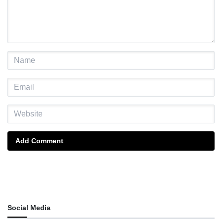
Add Comment
Social Media