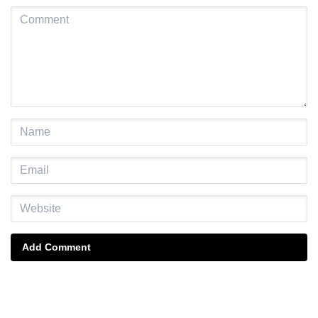
Add Comment