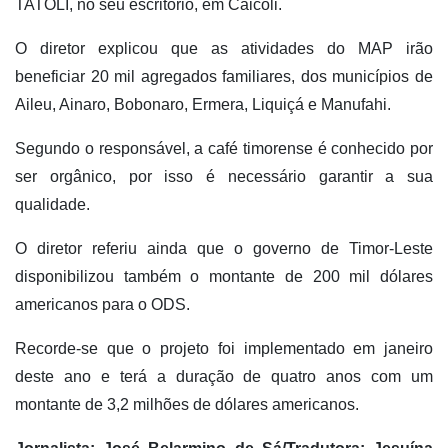
TATOLI, no seu escritório, em Caicoli.
O diretor explicou que as atividades do MAP irão
beneficiar 20 mil agregados familiares, dos municípios de
Aileu, Ainaro, Bobonaro, Ermera, Liquiçá e Manufahi.
Segundo o responsável, a café timorense é conhecido por
ser orgânico, por isso é necessário garantir a sua
qualidade.
O diretor referiu ainda que o governo de Timor-Leste
disponibilizou também o montante de 200 mil dólares
americanos para o ODS.
Recorde-se que o projeto foi implementado em janeiro
deste ano e terá a duração de quatro anos com um
montante de 3,2 milhões de dólares americanos.