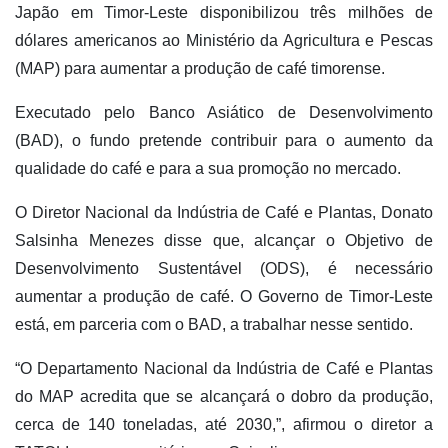
Japão em Timor-Leste disponibilizou três milhões de
dólares americanos ao Ministério da Agricultura e Pescas
(MAP) para aumentar a produção de café timorense.
Executado pelo Banco Asiático de Desenvolvimento
(BAD), o fundo pretende contribuir para o aumento da
qualidade do café e para a sua promoção no mercado.
O Diretor Nacional da Indústria de Café e Plantas, Donato
Salsinha Menezes disse que, alcançar o Objetivo de
Desenvolvimento Sustentável (ODS), é necessário
aumentar a produção de café. O Governo de Timor-Leste
está, em parceria com o BAD, a trabalhar nesse sentido.
“O Departamento Nacional da Indústria de Café e Plantas
do MAP acredita que se alcançará o dobro da produção,
cerca de 140 toneladas, até 2030,”, afirmou o diretor a