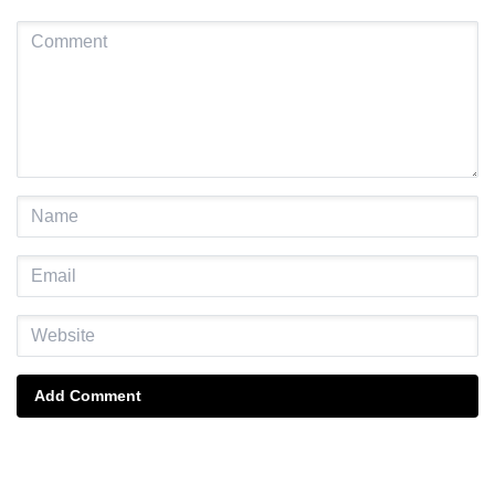
Add Comment