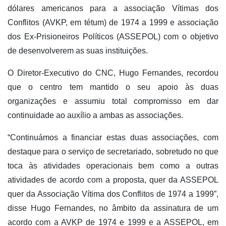
dólares americanos para a associação Vítimas dos
Conflitos (AVKP, em tétum) de 1974 a 1999 e associação
dos Ex-Prisioneiros Políticos (ASSEPOL) com o objetivo
de desenvolverem as suas instituições.
O Diretor-Executivo do CNC, Hugo Fernandes, recordou
que o centro tem mantido o seu apoio às duas
organizações e assumiu total compromisso em dar
continuidade ao auxílio a ambas as associações.
“Continuámos a financiar estas duas associações, com
destaque para o serviço de secretariado, sobretudo no que
toca às atividades operacionais bem como a outras
atividades de acordo com a proposta, quer da ASSEPOL
quer da Associação Vítima dos Conflitos de 1974 a 1999”,
disse Hugo Fernandes, no âmbito da assinatura de um
acordo com a AVKP de 1974 e 1999 e a ASSEPOL, em