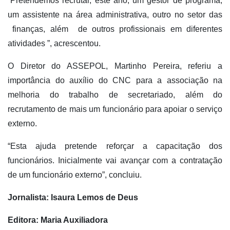
“Pretendemos recrutar, este ano, um gestor de programa,
um assistente na área administrativa, outro no setor das
finanças, além de outros profissionais em diferentes
atividades ”, acrescentou.
O Diretor do ASSEPOL, Martinho Pereira, referiu a
importância do auxílio do CNC para a associação na
melhoria do trabalho de secretariado, além do
recrutamento de mais um funcionário para apoiar o serviço
externo.
“Esta ajuda pretende reforçar a capacitação dos
funcionários. Inicialmente vai avançar com a contratação
de um funcionário externo”, concluiu.
Jornalista: Isaura Lemos de Deus
Editora: Maria Auxiliadora