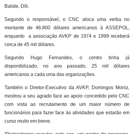
Balide, Díli.
Segundo o responsável, o CNC aloca uma verba no
montante de 46.800 dólares americanos à ASSEPOL,
enquanto a associação AVKP de 1974 e 1999 receberá
cerca de 45 mil dólares.
Segundo Hugo Fernandes, o centro tinha já
disponibilizado, no ano passado, 25 mil dólares
americanos a cada uma das organizações.
Também o Diretor-Executivo da AVKP, Domingos Moniz,
mostrou a seu agrado face ao apoio concedido pelo CNC
com vista ao recrutamento de um maior número de
funcionários para fazer face às atividades que estarão em
curso muito em breve.