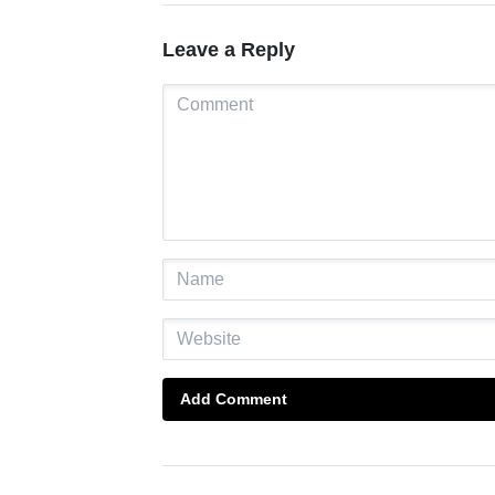
Leave a Reply
Add Comment