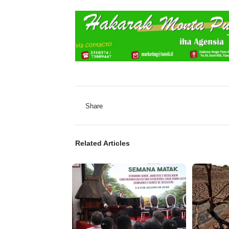
Share
Related Articles