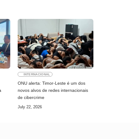
INTERNACIONAL
ONU alerta: Timor-Leste é um dos
a
novos alvos de redes internacionais
de cibercrime
July 22, 2026