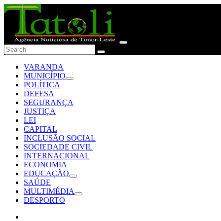
VARANDA
MUNICÍPIO
POLÍTICA
DEFESA
SEGURANÇA
JUSTIÇA
LEI
CAPITAL
INCLUSÃO SOCIAL
SOCIEDADE CIVIL
INTERNACIONAL
ECONOMIA
EDUCAÇÃO
SAÚDE
MULTIMÉDIA
DESPORTO