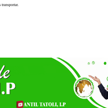
 transportar.