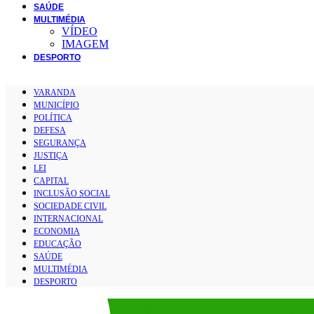
SAÚDE
MULTIMÉDIA
VÍDEO
IMAGEM
DESPORTO
VARANDA
MUNICÍPIO
POLÍTICA
DEFESA
SEGURANÇA
JUSTIÇA
LEI
CAPITAL
INCLUSÃO SOCIAL
SOCIEDADE CIVIL
INTERNACIONAL
ECONOMIA
EDUCAÇÃO
SAÚDE
MULTIMÉDIA
DESPORTO