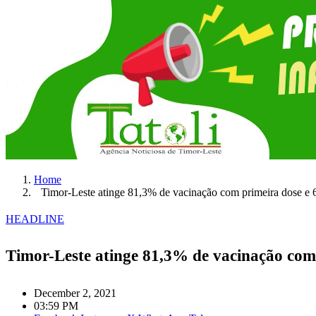
Home
Timor-Leste atinge 81,3% de vacinação com primeira dose e
HEADLINE
Timor-Leste atinge 81,3% de vacinação com
December 2, 2021
03:59 PM