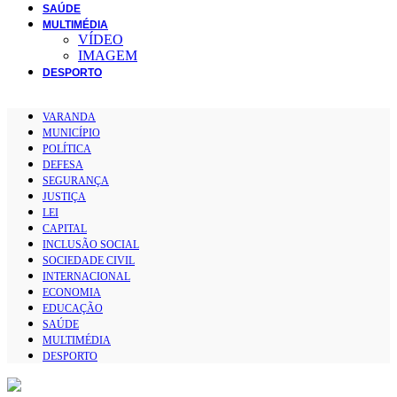
SAÚDE
MULTIMÉDIA
VÍDEO
IMAGEM
DESPORTO
VARANDA
MUNICÍPIO
POLÍTICA
DEFESA
SEGURANÇA
JUSTIÇA
LEI
CAPITAL
INCLUSÃO SOCIAL
SOCIEDADE CIVIL
INTERNACIONAL
ECONOMIA
EDUCAÇÃO
SAÚDE
MULTIMÉDIA
DESPORTO