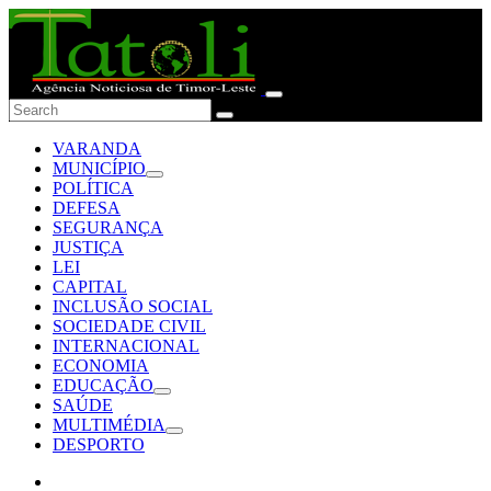
VARANDA
MUNICÍPIO
POLÍTICA
DEFESA
SEGURANÇA
JUSTIÇA
LEI
CAPITAL
INCLUSÃO SOCIAL
SOCIEDADE CIVIL
INTERNACIONAL
ECONOMIA
EDUCAÇÃO
SAÚDE
MULTIMÉDIA
DESPORTO