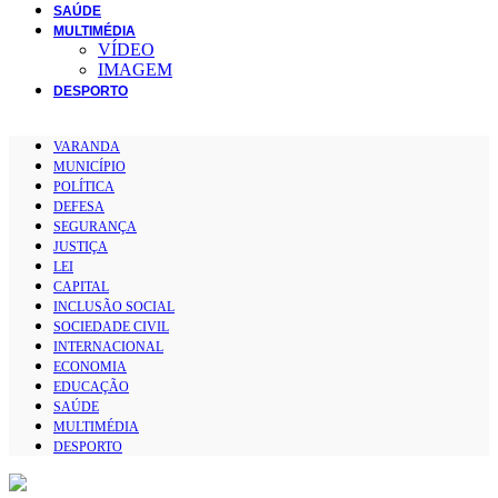
SAÚDE
MULTIMÉDIA
VÍDEO
IMAGEM
DESPORTO
VARANDA
MUNICÍPIO
POLÍTICA
DEFESA
SEGURANÇA
JUSTIÇA
LEI
CAPITAL
INCLUSÃO SOCIAL
SOCIEDADE CIVIL
INTERNACIONAL
ECONOMIA
EDUCAÇÃO
SAÚDE
MULTIMÉDIA
DESPORTO