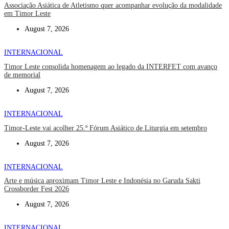
Associação Asiática de Atletismo quer acompanhar evolução da modalidade
em Timor Leste
August 7, 2026
INTERNACIONAL
Timor Leste consolida homenagem ao legado da INTERFET com avanço
de memorial
August 7, 2026
INTERNACIONAL
Timor-Leste vai acolher 25.º Fórum Asiático de Liturgia em setembro
August 7, 2026
INTERNACIONAL
Arte e música aproximam Timor Leste e Indonésia no Garuda Sakti
Crossborder Fest 2026
August 7, 2026
INTERNACIONAL