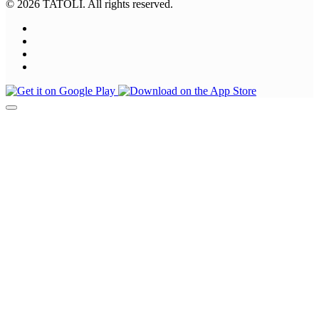
© 2026 TATOLI. All rights reserved.