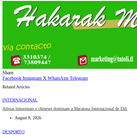
Share
Facebook
Instagram
X
WhatsApp
Telegram
Related Articles
INTERNACIONAL
Atletas timorenses e chineses dominam a Maratona Internacional de Díli
August 8, 2026
DESPORTO