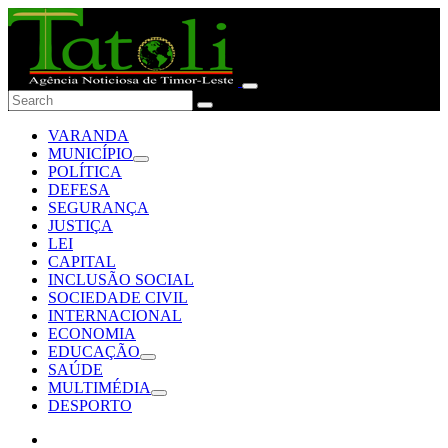
VARANDA
MUNICÍPIO
POLÍTICA
DEFESA
SEGURANÇA
JUSTIÇA
LEI
CAPITAL
INCLUSÃO SOCIAL
SOCIEDADE CIVIL
INTERNACIONAL
ECONOMIA
EDUCAÇÃO
SAÚDE
MULTIMÉDIA
DESPORTO