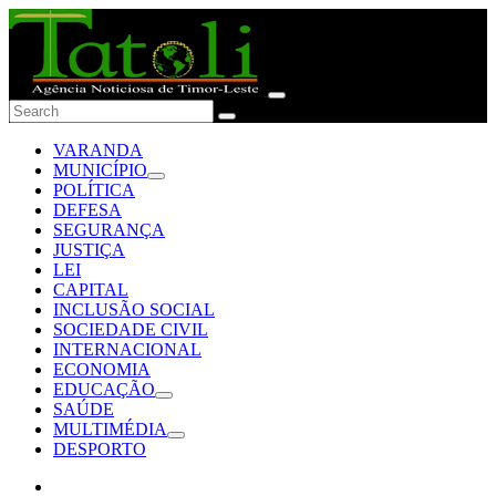
VARANDA
MUNICÍPIO
POLÍTICA
DEFESA
SEGURANÇA
JUSTIÇA
LEI
CAPITAL
INCLUSÃO SOCIAL
SOCIEDADE CIVIL
INTERNACIONAL
ECONOMIA
EDUCAÇÃO
SAÚDE
MULTIMÉDIA
DESPORTO