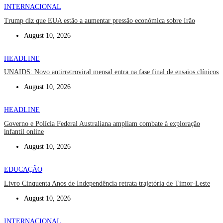
INTERNACIONAL
Trump diz que EUA estão a aumentar pressão económica sobre Irão
August 10, 2026
HEADLINE
UNAIDS: Novo antirretroviral mensal entra na fase final de ensaios clínicos
August 10, 2026
HEADLINE
Governo e Polícia Federal Australiana ampliam combate à exploração
infantil online
August 10, 2026
EDUCAÇÃO
Livro Cinquenta Anos de Independência retrata trajetória de Timor-Leste
August 10, 2026
INTERNACIONAL