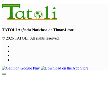
TATOLI Agência Noticiosa de Timor-Leste
© 2026 TATOLI. All rights reserved.