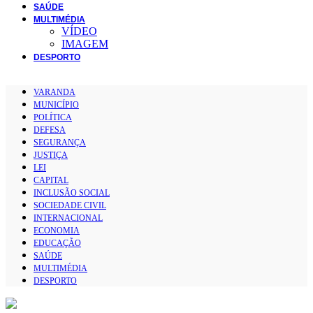
SAÚDE
MULTIMÉDIA
VÍDEO
IMAGEM
DESPORTO
VARANDA
MUNICÍPIO
POLÍTICA
DEFESA
SEGURANÇA
JUSTIÇA
LEI
CAPITAL
INCLUSÃO SOCIAL
SOCIEDADE CIVIL
INTERNACIONAL
ECONOMIA
EDUCAÇÃO
SAÚDE
MULTIMÉDIA
DESPORTO