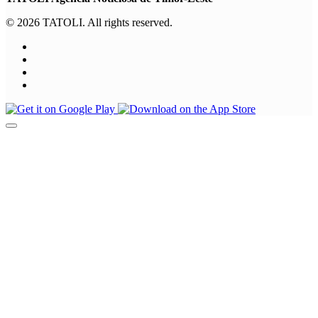
© 2026 TATOLI. All rights reserved.