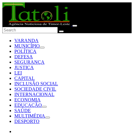
VARANDA
MUNICÍPIO
POLÍTICA
DEFESA
SEGURANÇA
JUSTIÇA
LEI
CAPITAL
INCLUSÃO SOCIAL
SOCIEDADE CIVIL
INTERNACIONAL
ECONOMIA
EDUCAÇÃO
SAÚDE
MULTIMÉDIA
DESPORTO