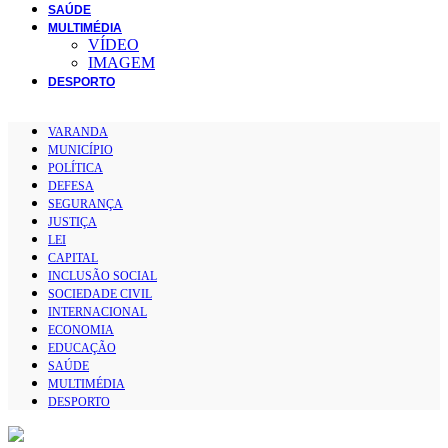
SAÚDE
MULTIMÉDIA
VÍDEO
IMAGEM
DESPORTO
VARANDA
MUNICÍPIO
POLÍTICA
DEFESA
SEGURANÇA
JUSTIÇA
LEI
CAPITAL
INCLUSÃO SOCIAL
SOCIEDADE CIVIL
INTERNACIONAL
ECONOMIA
EDUCAÇÃO
SAÚDE
MULTIMÉDIA
DESPORTO