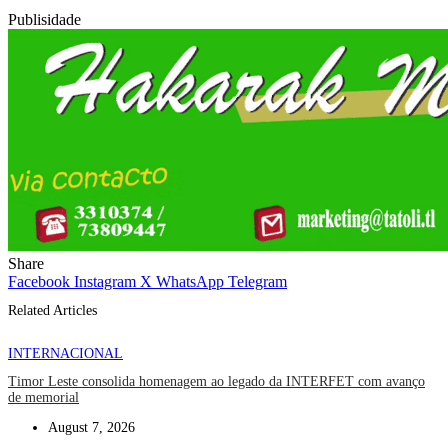
Publisidade
Share
Facebook
Instagram
X
WhatsApp
Telegram
Related Articles
INTERNACIONAL
Timor Leste consolida homenagem ao legado da INTERFET com avanço
de memorial
August 7, 2026