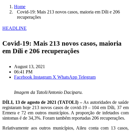
Home
Covid-19: Mais 213 novos casos, maioria em Díli e 206
recuperações
HEADLINE
Covid-19: Mais 213 novos casos, maioria
em Díli e 206 recuperações
August 13, 2021
06:41 PM
Facebook
Instagram
X
WhatsApp
Telegram
Imagem da Tatoli/Antonio Daciparu.
DÍLI, 13 de agosto de 2021 (TATOLI) –
As autoridades de saúde
registaram hoje 213 novos casos de covid-19 – 104 em Díli, 37 em
Ermera e 72 em outros municípios. A proporção de infetados com
sintomas é de 34,3%. Foram também reportadas 206 recuperações.
Relativamente aos outros municípios, Aileu conta com 13 casos,