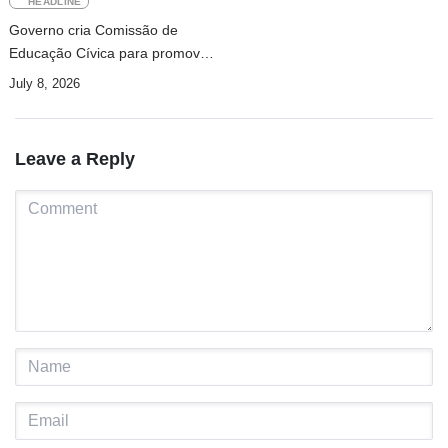
HEADLINE
Governo cria Comissão de
Educação Cívica para promover
paz e desenvolvimento
July 8, 2026
Leave a Reply