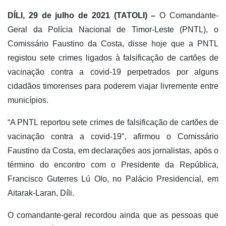
DÍLI, 29 de julho de 2021 (TATOLI) –
O Comandante-
Geral da Polícia Nacional de Timor-Leste (PNTL), o
Comissário Faustino da Costa, disse hoje que a PNTL
registou sete crimes ligados à falsificação de cartões de
vacinação contra a covid-19 perpetrados por alguns
cidadãos timorenses para poderem viajar livremente entre
municípios.
“A PNTL reportou sete crimes de falsificação de cartões de
vacinação contra a covid-19″, afirmou o Comissário
Faustino da Costa, em declarações aos jornalistas, após o
término do encontro com o Presidente da República,
Francisco Guterres Lú Olo, no Palácio Presidencial, em
Aitarak-Laran, Díli.
O comandante-geral recordou ainda que as pessoas que