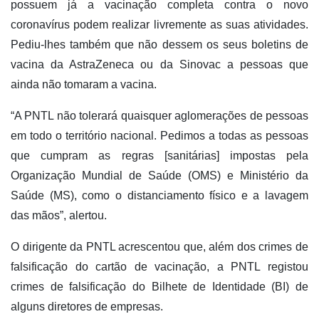
possuem já a vacinação completa contra o novo
coronavírus podem realizar livremente as suas atividades.
Pediu-lhes também que não dessem os seus boletins de
vacina da AstraZeneca ou da Sinovac a pessoas que
ainda não tomaram a vacina.
“A PNTL não tolerará quaisquer aglomerações de pessoas
em todo o território nacional. Pedimos a todas as pessoas
que cumpram as regras [sanitárias] impostas pela
Organização Mundial de Saúde (OMS) e Ministério da
Saúde (MS), como o distanciamento físico e a lavagem
das mãos”, alertou.
O dirigente da PNTL acrescentou que, além dos crimes de
falsificação do cartão de vacinação, a PNTL registou
crimes de falsificação do Bilhete de Identidade (BI) de
alguns diretores de empresas.