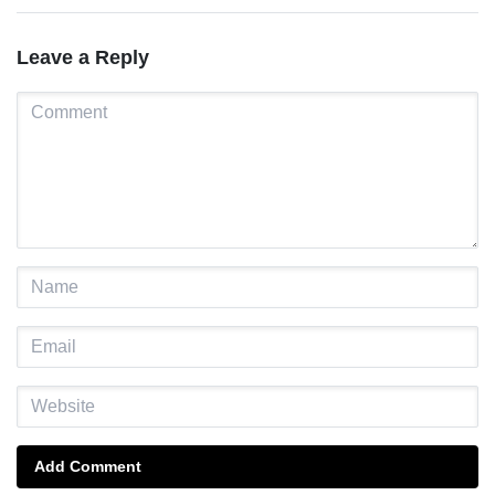
Leave a Reply
Add Comment