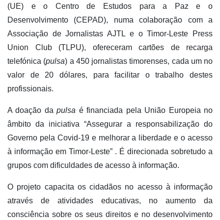
(UE) e o Centro de Estudos para a Paz e o
Desenvolvimento (CEPAD), numa colaboração com a
Associação de Jornalistas AJTL e o Timor-Leste Press
Union Club (TLPU), ofereceram cartões de recarga
telefónica (
pulsa
) a 450 jornalistas timorenses, cada um no
valor de 20 dólares, para facilitar o trabalho destes
profissionais.
A doação da
pulsa
é financiada pela União Europeia no
âmbito da iniciativa “Assegurar a responsabilização do
Governo pela Covid-19 e melhorar a liberdade e o acesso
à informação em Timor-Leste” . É direcionada sobretudo a
grupos com dificuldades de acesso à informação.
O projeto capacita os cidadãos no acesso à informação
através de atividades educativas, no aumento da
consciência sobre os seus direitos e no desenvolvimento