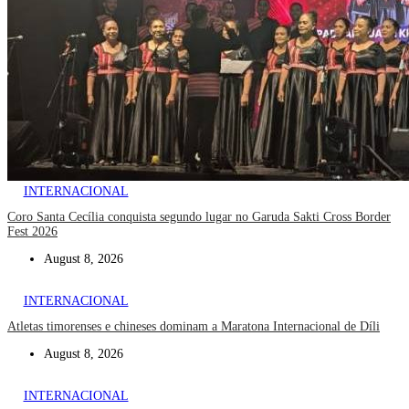
INTERNACIONAL
Coro Santa Cecília conquista segundo lugar no Garuda Sakti Cross Border
Fest 2026
August 8, 2026
INTERNACIONAL
Atletas timorenses e chineses dominam a Maratona Internacional de Díli
August 8, 2026
INTERNACIONAL