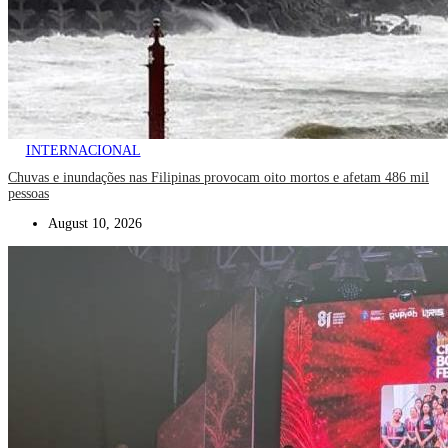
INTERNACIONAL
Chuvas e inundações nas Filipinas provocam oito mortos e afetam 486 mil
pessoas
August 10, 2026