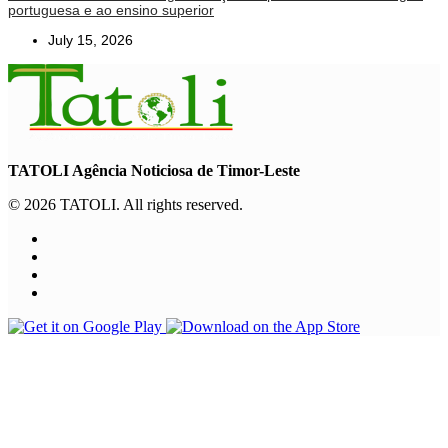
portuguesa e ao ensino superior
July 15, 2026
TATOLI Agência Noticiosa de Timor-Leste
© 2026 TATOLI. All rights reserved.