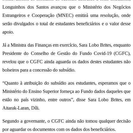
Longuinhos dos Santos avançou que o Ministério dos Negócios
Estrangeiros e Cooperação (MNEC) emitirá uma resolução, onde
serão divulgados o total de estudantes beneficiários e o valor desse
apoio.
Já a Ministra das Finanças em exercício, Sara Lobo Brites, enquanto
Presidente do Conselho de Gestão do Fundo Covid-19 (CGFC),
revelou que o CGFC ainda aguarda os dados destes estudantes não
bolseiros para a concessão do subsídio.
“Quanto à atribuição do subsídio aos estudantes, esperamos que o
Ministério do Ensino Superior forneça ao Fundo dados daqueles que
estão no país vizinho, entre outros”, disse Sara Lobo Brites, em
Aitarak-Laran, Díli.
Segundo a governante, o CGFC ainda não tomou qualquer decisão
por aguardar os documentos com os dados dos beneficiários.