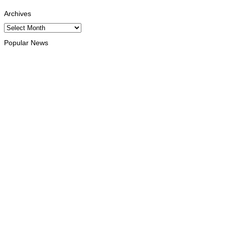
Archives
Archives
Popular News