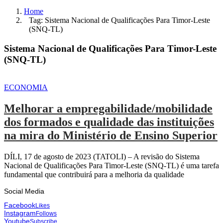
Home
Tag: Sistema Nacional de Qualificações Para Timor-Leste
(SNQ-TL)
Sistema Nacional de Qualificações Para Timor-Leste
(SNQ-TL)
ECONOMIA
Melhorar a empregabilidade/mobilidade
dos formados e qualidade das instituições
na mira do Ministério de Ensino Superior
DÍLI, 17 de agosto de 2023 (TATOLI) – A revisão do Sistema
Nacional de Qualificações Para Timor-Leste (SNQ-TL) é uma tarefa
fundamental que contribuirá para a melhoria da qualidade
Social Media
Facebook
Likes
Instagram
Follows
Youtube
Subscribe