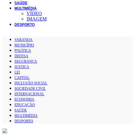
SAÚDE
MULTIMÉDIA
VÍDEO
IMAGEM
DESPORTO
VARANDA
MUNICÍPIO
POLÍTICA
DEFESA
SEGURANÇA
JUSTIÇA
LEI
CAPITAL
INCLUSÃO SOCIAL
SOCIEDADE CIVIL
INTERNACIONAL
ECONOMIA
EDUCAÇÃO
SAÚDE
MULTIMÉDIA
DESPORTO