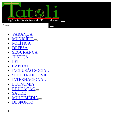
VARANDA
MUNICÍPIO
POLÍTICA
DEFESA
SEGURANÇA
JUSTIÇA
LEI
CAPITAL
INCLUSÃO SOCIAL
SOCIEDADE CIVIL
INTERNACIONAL
ECONOMIA
EDUCAÇÃO
SAÚDE
MULTIMÉDIA
DESPORTO