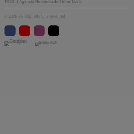
TATOLI Agência Noticiosa de Timor-Leste
© 2026 TATOLI. All rights reserved.