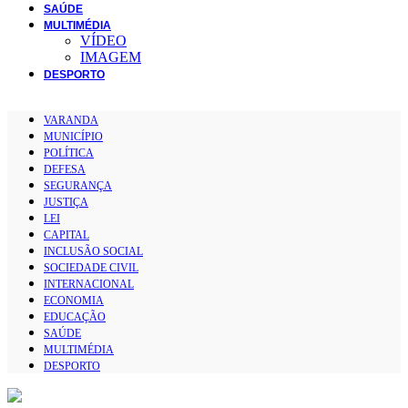
SAÚDE
MULTIMÉDIA
VÍDEO
IMAGEM
DESPORTO
VARANDA
MUNICÍPIO
POLÍTICA
DEFESA
SEGURANÇA
JUSTIÇA
LEI
CAPITAL
INCLUSÃO SOCIAL
SOCIEDADE CIVIL
INTERNACIONAL
ECONOMIA
EDUCAÇÃO
SAÚDE
MULTIMÉDIA
DESPORTO