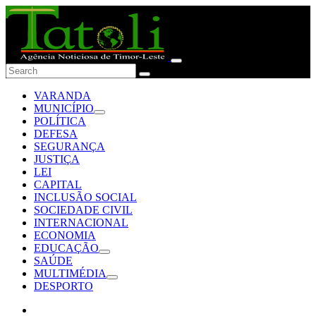
VARANDA
MUNICÍPIO
POLÍTICA
DEFESA
SEGURANÇA
JUSTIÇA
LEI
CAPITAL
INCLUSÃO SOCIAL
SOCIEDADE CIVIL
INTERNACIONAL
ECONOMIA
EDUCAÇÃO
SAÚDE
MULTIMÉDIA
DESPORTO