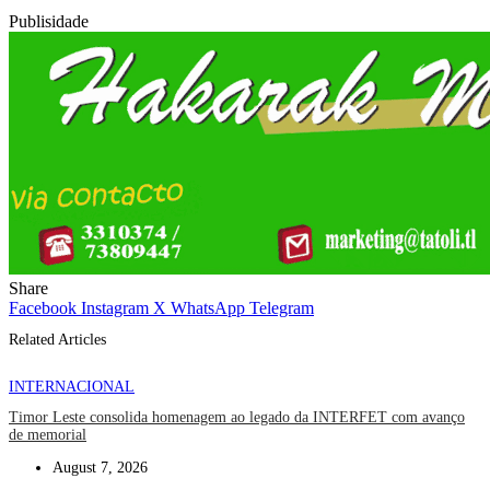
Publisidade
Share
Facebook
Instagram
X
WhatsApp
Telegram
Related Articles
INTERNACIONAL
Timor Leste consolida homenagem ao legado da INTERFET com avanço
de memorial
August 7, 2026