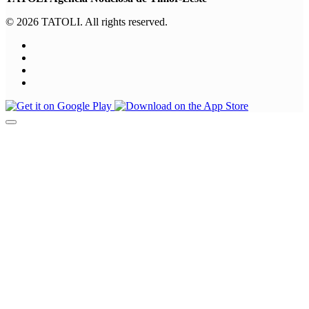
© 2026 TATOLI. All rights reserved.