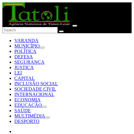
VARANDA
MUNICÍPIO
POLÍTICA
DEFESA
SEGURANÇA
JUSTIÇA
LEI
CAPITAL
INCLUSÃO SOCIAL
SOCIEDADE CIVIL
INTERNACIONAL
ECONOMIA
EDUCAÇÃO
SAÚDE
MULTIMÉDIA
DESPORTO