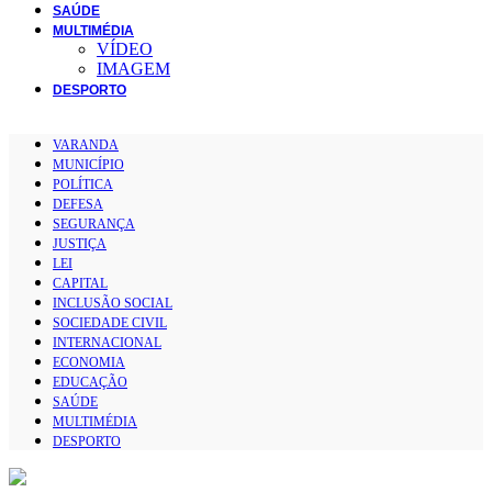
SAÚDE
MULTIMÉDIA
VÍDEO
IMAGEM
DESPORTO
VARANDA
MUNICÍPIO
POLÍTICA
DEFESA
SEGURANÇA
JUSTIÇA
LEI
CAPITAL
INCLUSÃO SOCIAL
SOCIEDADE CIVIL
INTERNACIONAL
ECONOMIA
EDUCAÇÃO
SAÚDE
MULTIMÉDIA
DESPORTO