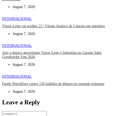
August 7, 2026
INTERNACIONAL
Timor-Leste vai acolher 25.º Fórum Asiático de Liturgia em setembro
August 7, 2026
INTERNACIONAL
Arte e música aproximam Timor Leste e Indonésia no Garuda Sakti
Crossborder Fest 2026
August 7, 2026
INTERNACIONAL
Fundo Petrolífero cresce 120 milhões de dólares no segundo trimestre
August 7, 2026
Leave a Reply