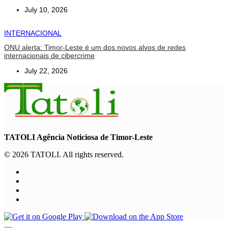
July 10, 2026
INTERNACIONAL
ONU alerta: Timor-Leste é um dos novos alvos de redes
internacionais de cibercrime
July 22, 2026
TATOLI Agência Noticiosa de Timor-Leste
© 2026 TATOLI. All rights reserved.