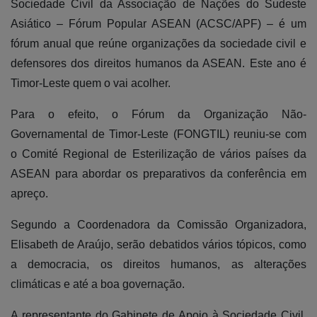
Sociedade Civil da Associação de Nações do Sudeste
Asiático – Fórum Popular ASEAN (ACSC/APF) – é um
fórum anual que reúne organizações da sociedade civil e
defensores dos direitos humanos da ASEAN. Este ano é
Timor-Leste quem o vai acolher.
Para o efeito, o Fórum da Organização Não-
Governamental de Timor-Leste (FONGTIL) reuniu-se com
o Comité Regional de Esterilização de vários países da
ASEAN para abordar os preparativos da conferência em
apreço.
Segundo a Coordenadora da Comissão Organizadora,
Elisabeth de Araújo, serão debatidos vários tópicos, como
a democracia, os direitos humanos, as alterações
climáticas e até a boa governação.
A representante do Gabinete de Apoio à Sociedade Civil,