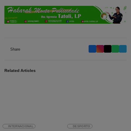
Share
Related Articles
INTERNACIONAL
DESPORTO