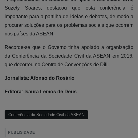
Suzety Soares, destacou que esta conferência é
importante para a partilha de ideias e debates, de modo a
procurar soluções para os problemas sociais que ocorrem
nos países da ASEAN.
Recorde-se que o Governo tinha apoiado a organização
da Conferência da Sociedade Civil da ASEAN em 2016,
que decorreu no Centro de Convenções de Díli.
Jornalista: Afonso do Rosário
Editora: Isaura Lemos de Deus
Conferência da Sociedade Civil da ASEAN
PUBLISIDADE