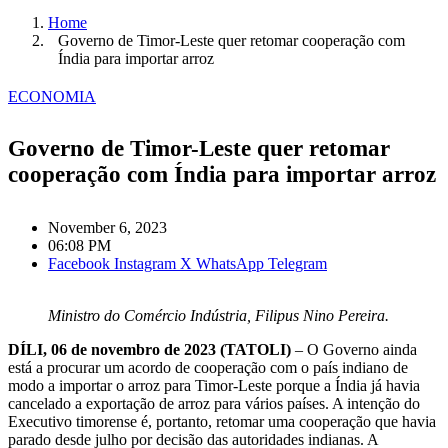
Home
Governo de Timor-Leste quer retomar cooperação com
Índia para importar arroz
ECONOMIA
Governo de Timor-Leste quer retomar
cooperação com Índia para importar arroz
November 6, 2023
06:08 PM
Facebook
Instagram
X
WhatsApp
Telegram
Ministro do Comércio Indústria, Filipus Nino Pereira.
DÍLI, 06 de novembro de 2023 (TATOLI)
– O Governo ainda
está a procurar um acordo de cooperação com o país indiano de
modo a importar o arroz para Timor-Leste porque a Índia já havia
cancelado a exportação de arroz para vários países. A intenção do
Executivo timorense é, portanto, retomar uma cooperação que havia
parado desde julho por decisão das autoridades indianas. A