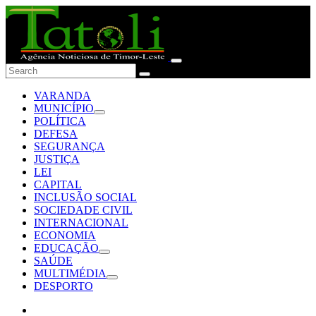
VARANDA
MUNICÍPIO
POLÍTICA
DEFESA
SEGURANÇA
JUSTIÇA
LEI
CAPITAL
INCLUSÃO SOCIAL
SOCIEDADE CIVIL
INTERNACIONAL
ECONOMIA
EDUCAÇÃO
SAÚDE
MULTIMÉDIA
DESPORTO