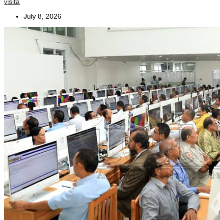
visita
July 8, 2026