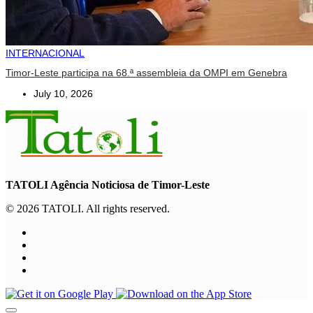
INTERNACIONAL
Timor-Leste participa na 68.ª assembleia da OMPI em Genebra
July 10, 2026
TATOLI Agência Noticiosa de Timor-Leste
© 2026 TATOLI. All rights reserved.