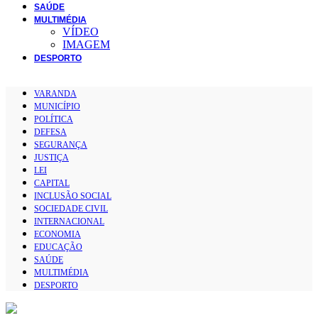
SAÚDE
MULTIMÉDIA
VÍDEO
IMAGEM
DESPORTO
VARANDA
MUNICÍPIO
POLÍTICA
DEFESA
SEGURANÇA
JUSTIÇA
LEI
CAPITAL
INCLUSÃO SOCIAL
SOCIEDADE CIVIL
INTERNACIONAL
ECONOMIA
EDUCAÇÃO
SAÚDE
MULTIMÉDIA
DESPORTO