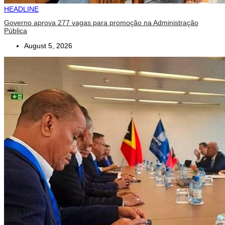
HEADLINE
Governo aprova 277 vagas para promoção na Administração
Pública
August 5, 2026