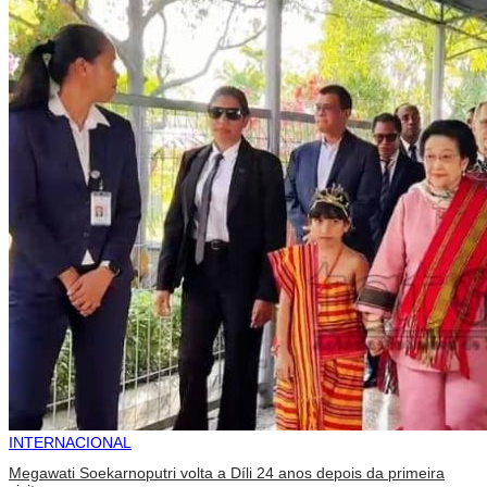
INTERNACIONAL
Megawati Soekarnoputri volta a Díli 24 anos depois da primeira