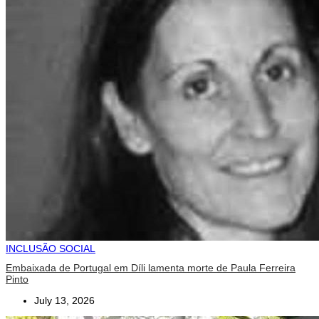
INCLUSÃO SOCIAL
Embaixada de Portugal em Díli lamenta morte de Paula Ferreira
Pinto
July 13, 2026