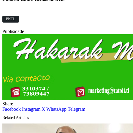
PNTL
Publisidade
Share
Facebook
Instagram
X
WhatsApp
Telegram
Related Articles