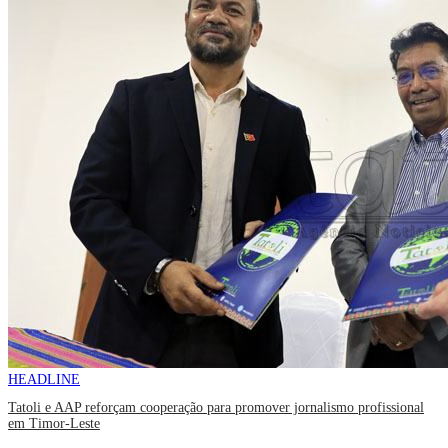
HEADLINE
Tatoli e AAP reforçam cooperação para promover jornalismo profissional
em Timor-Leste