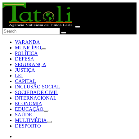
VARANDA
MUNICÍPIO
POLÍTICA
DEFESA
SEGURANÇA
JUSTIÇA
LEI
CAPITAL
INCLUSÃO SOCIAL
SOCIEDADE CIVIL
INTERNACIONAL
ECONOMIA
EDUCAÇÃO
SAÚDE
MULTIMÉDIA
DESPORTO