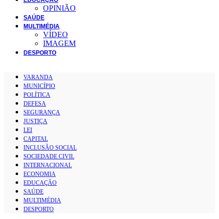
OPINIÃO
SAÚDE
MULTIMÉDIA
VÍDEO
IMAGEM
DESPORTO
VARANDA
MUNICÍPIO
POLÍTICA
DEFESA
SEGURANÇA
JUSTIÇA
LEI
CAPITAL
INCLUSÃO SOCIAL
SOCIEDADE CIVIL
INTERNACIONAL
ECONOMIA
EDUCAÇÃO
SAÚDE
MULTIMÉDIA
DESPORTO