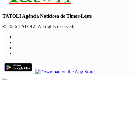
TATOLI Agência Noticiosa de Timor-Leste
© 2026 TATOLI. All rights reserved.