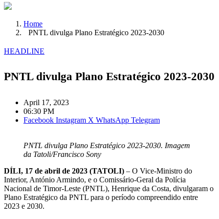
Home
PNTL divulga Plano Estratégico 2023-2030
HEADLINE
PNTL divulga Plano Estratégico 2023-2030
April 17, 2023
06:30 PM
Facebook
Instagram
X
WhatsApp
Telegram
PNTL divulga Plano Estratégico 2023-2030. Imagem
da Tatoli/Francisco Sony
DÍLI, 17 de abril de 2023 (TATOLI)
– O Vice-Ministro do
Interior, António Armindo, e o Comissário-Geral da Polícia
Nacional de Timor-Leste (PNTL), Henrique da Costa, divulgaram o
Plano Estratégico da PNTL para o período compreendido entre
2023 e 2030.