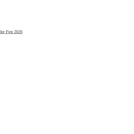
der Fest 2026