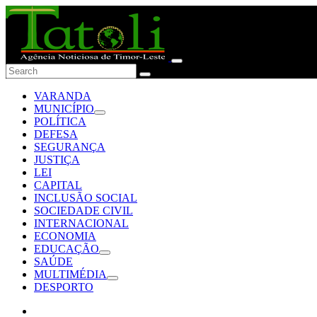
VARANDA
MUNICÍPIO
POLÍTICA
DEFESA
SEGURANÇA
JUSTIÇA
LEI
CAPITAL
INCLUSÃO SOCIAL
SOCIEDADE CIVIL
INTERNACIONAL
ECONOMIA
EDUCAÇÃO
SAÚDE
MULTIMÉDIA
DESPORTO