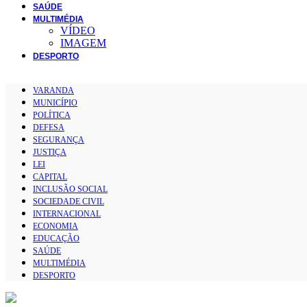
SAÚDE
MULTIMÉDIA
VÍDEO
IMAGEM
DESPORTO
VARANDA
MUNICÍPIO
POLÍTICA
DEFESA
SEGURANÇA
JUSTIÇA
LEI
CAPITAL
INCLUSÃO SOCIAL
SOCIEDADE CIVIL
INTERNACIONAL
ECONOMIA
EDUCAÇÃO
SAÚDE
MULTIMÉDIA
DESPORTO