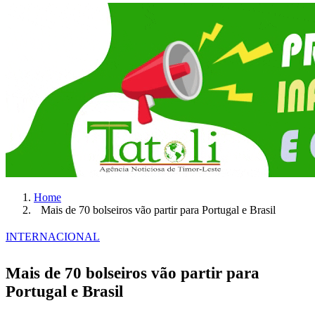
Home
Mais de 70 bolseiros vão partir para Portugal e Brasil
INTERNACIONAL
Mais de 70 bolseiros vão partir para
Portugal e Brasil