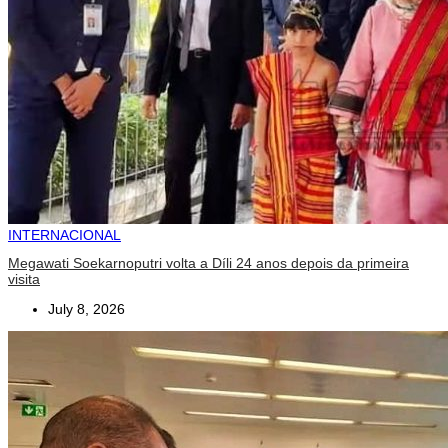
INTERNACIONAL
Megawati Soekarnoputri volta a Díli 24 anos depois da primeira
visita
July 8, 2026