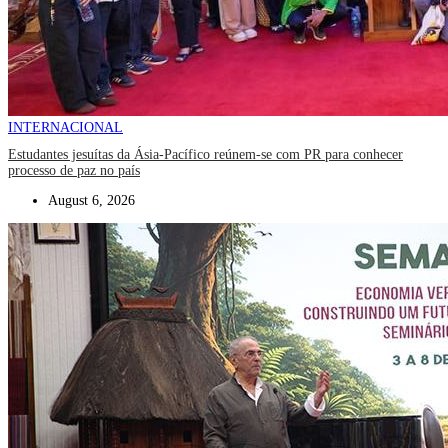
INTERNACIONAL
Estudantes jesuítas da Ásia-Pacífico reúnem-se com PR para conhecer
processo de paz no país
August 6, 2026