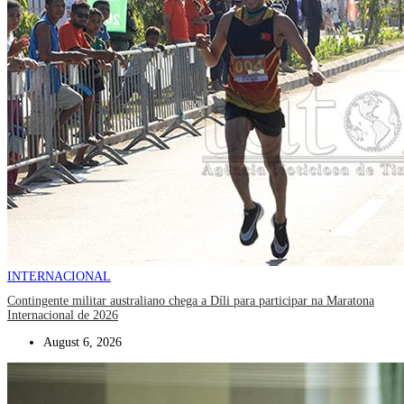
INTERNACIONAL
Contingente militar australiano chega a Díli para participar na Maratona
Internacional de 2026
August 6, 2026