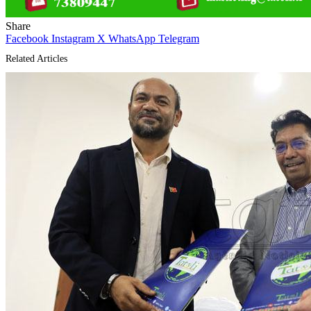
Share
Facebook
Instagram
X
WhatsApp
Telegram
Related Articles