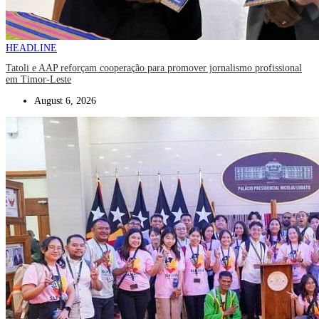
HEADLINE
Tatoli e AAP reforçam cooperação para promover jornalismo profissional
em Timor-Leste
August 6, 2026