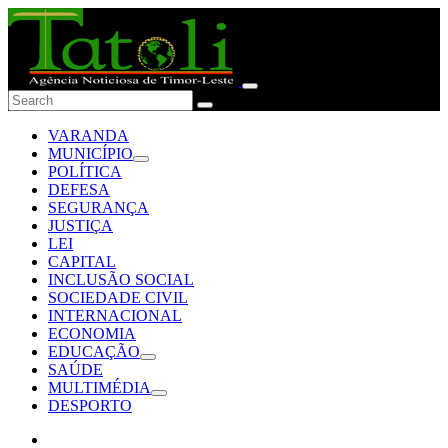
VARANDA
MUNICÍPIO
POLÍTICA
DEFESA
SEGURANÇA
JUSTIÇA
LEI
CAPITAL
INCLUSÃO SOCIAL
SOCIEDADE CIVIL
INTERNACIONAL
ECONOMIA
EDUCAÇÃO
SAÚDE
MULTIMÉDIA
DESPORTO