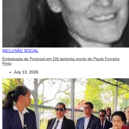
INCLUSÃO SOCIAL
Embaixada de Portugal em Díli lamenta morte de Paula Ferreira
Pinto
July 13, 2026