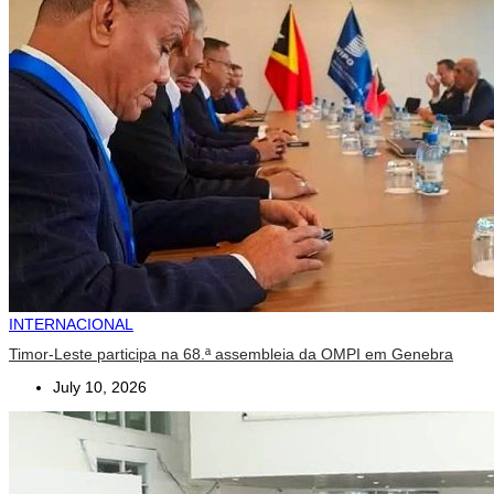
INTERNACIONAL
Timor-Leste participa na 68.ª assembleia da OMPI em Genebra
July 10, 2026