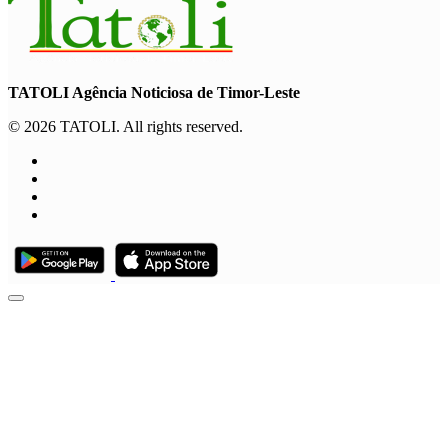
TATOLI Agência Noticiosa de Timor-Leste
© 2026 TATOLI. All rights reserved.