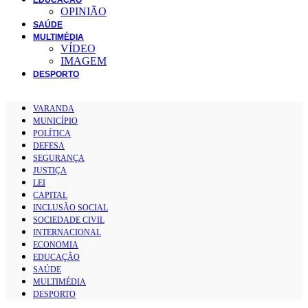
OPINIÃO
SAÚDE
MULTIMÉDIA
VÍDEO
IMAGEM
DESPORTO
VARANDA
MUNICÍPIO
POLÍTICA
DEFESA
SEGURANÇA
JUSTIÇA
LEI
CAPITAL
INCLUSÃO SOCIAL
SOCIEDADE CIVIL
INTERNACIONAL
ECONOMIA
EDUCAÇÃO
SAÚDE
MULTIMÉDIA
DESPORTO