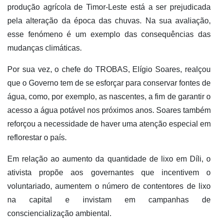
produção agrícola de Timor-Leste está a ser prejudicada
pela alteração da época das chuvas. Na sua avaliação,
esse fenómeno é um exemplo das consequências das
mudanças climáticas.
Por sua vez, o chefe do TROBAS, Elígio Soares, realçou
que o Governo tem de se esforçar para conservar fontes de
água, como, por exemplo, as nascentes, a fim de garantir o
acesso a água potável nos próximos anos. Soares também
reforçou a necessidade de haver uma atenção especial em
reflorestar o país.
Em relação ao aumento da quantidade de lixo em Díli, o
ativista propõe aos governantes que incentivem o
voluntariado, aumentem o número de contentores de lixo
na capital e invistam em campanhas de
consciencialização ambiental.