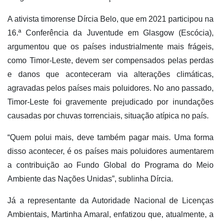
A ativista timorense Dírcia Belo, que em 2021 participou na
16.ª Conferência da Juventude em Glasgow (Escócia),
argumentou que os países industrialmente mais frágeis,
como Timor-Leste, devem ser compensados pelas perdas
e danos que aconteceram via alterações climáticas,
agravadas pelos países mais poluidores. No ano passado,
Timor-Leste foi gravemente prejudicado por inundações
causadas por chuvas torrenciais, situação atípica no país.
“Quem polui mais, deve também pagar mais. Uma forma
disso acontecer, é os países mais poluidores aumentarem
a contribuição ao Fundo Global do Programa do Meio
Ambiente das Nações Unidas”, sublinha Dírcia.
Já a representante da Autoridade Nacional de Licenças
Ambientais, Martinha Amaral, enfatizou que, atualmente, a