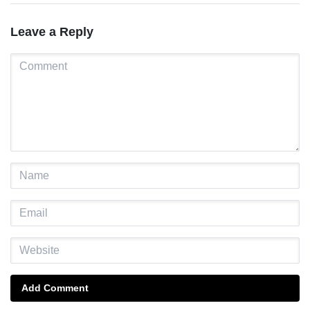
Leave a Reply
Add Comment