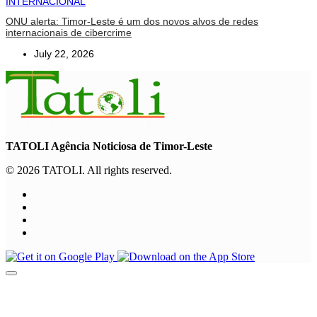
INTERNACIONAL
ONU alerta: Timor-Leste é um dos novos alvos de redes
internacionais de cibercrime
July 22, 2026
TATOLI Agência Noticiosa de Timor-Leste
© 2026 TATOLI. All rights reserved.