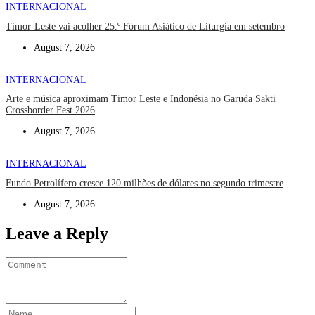
INTERNACIONAL
Timor-Leste vai acolher 25.º Fórum Asiático de Liturgia em setembro
August 7, 2026
INTERNACIONAL
Arte e música aproximam Timor Leste e Indonésia no Garuda Sakti
Crossborder Fest 2026
August 7, 2026
INTERNACIONAL
Fundo Petrolífero cresce 120 milhões de dólares no segundo trimestre
August 7, 2026
Leave a Reply