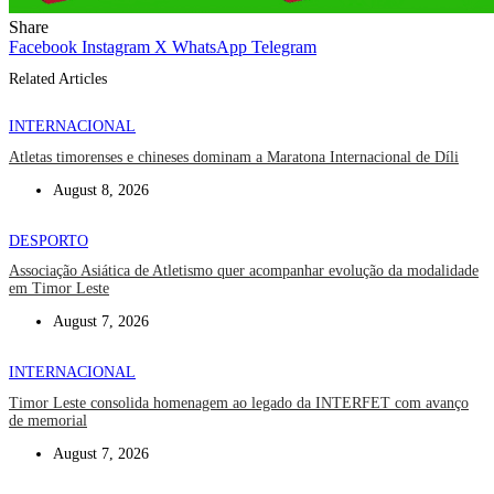
Share
Facebook
Instagram
X
WhatsApp
Telegram
Related Articles
INTERNACIONAL
Atletas timorenses e chineses dominam a Maratona Internacional de Díli
August 8, 2026
DESPORTO
Associação Asiática de Atletismo quer acompanhar evolução da modalidade
em Timor Leste
August 7, 2026
INTERNACIONAL
Timor Leste consolida homenagem ao legado da INTERFET com avanço
de memorial
August 7, 2026