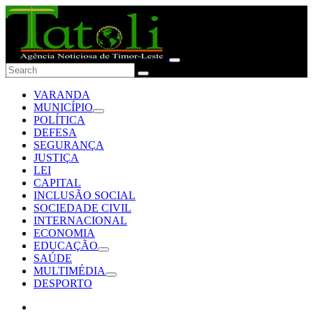
VARANDA
MUNICÍPIO
POLÍTICA
DEFESA
SEGURANÇA
JUSTIÇA
LEI
CAPITAL
INCLUSÃO SOCIAL
SOCIEDADE CIVIL
INTERNACIONAL
ECONOMIA
EDUCAÇÃO
SAÚDE
MULTIMÉDIA
DESPORTO