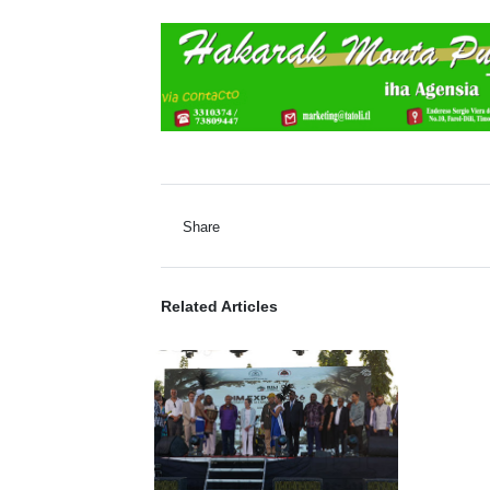
Share
Related Articles