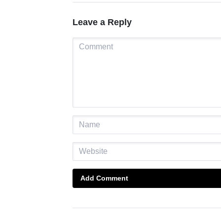
Leave a Reply
Add Comment