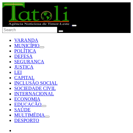
VARANDA
MUNICÍPIO
POLÍTICA
DEFESA
SEGURANÇA
JUSTIÇA
LEI
CAPITAL
INCLUSÃO SOCIAL
SOCIEDADE CIVIL
INTERNACIONAL
ECONOMIA
EDUCAÇÃO
SAÚDE
MULTIMÉDIA
DESPORTO