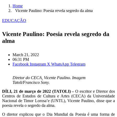
Home
Vicente Paulino: Poesia revela segredo da alma
EDUCAÇÃO
Vicente Paulino: Poesia revela segredo da
alma
March 21, 2022
06:31 PM
Facebook
Instagram
X
WhatsApp
Telegram
Diretor do CECA, Vicente Paulino. Imagem
Tatoli/Francisco Sony.
DÍLI, 21 de março de 2022 (TATOLI) –
O escritor e Diretor dos
Centros de Estudos de Cultura e Artes (CECA) da Universidade
Nacional de Timor Lorosa’e (UNTL), Vicente Paulino, disse que a
poesia revela o segredo da alma.
O diretor explicou que o Dia Mundial da Poesia é uma forma de