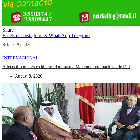
Share
Facebook
Instagram
X
WhatsApp
Telegram
Related Articles
INTERNACIONAL
Atletas timorenses e chineses dominam a Maratona Internacional de Díli
August 8, 2026