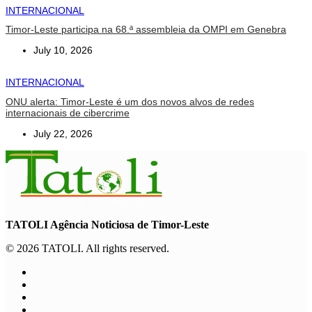
INTERNACIONAL
Timor-Leste participa na 68.ª assembleia da OMPI em Genebra
July 10, 2026
INTERNACIONAL
ONU alerta: Timor-Leste é um dos novos alvos de redes
internacionais de cibercrime
July 22, 2026
TATOLI Agência Noticiosa de Timor-Leste
© 2026 TATOLI. All rights reserved.