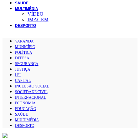
SAÚDE
MULTIMÉDIA
VÍDEO
IMAGEM
DESPORTO
VARANDA
MUNICÍPIO
POLÍTICA
DEFESA
SEGURANÇA
JUSTIÇA
LEI
CAPITAL
INCLUSÃO SOCIAL
SOCIEDADE CIVIL
INTERNACIONAL
ECONOMIA
EDUCAÇÃO
SAÚDE
MULTIMÉDIA
DESPORTO