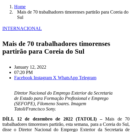
Home
Mais de 70 trabalhadores timorenses partirão para Coreia do
Sul
INTERNACIONAL
Mais de 70 trabalhadores timorenses
partirão para Coreia do Sul
January 12, 2022
07:20 PM
Facebook
Instagram
X
WhatsApp
Telegram
Diretor Nacional do Emprego Exterior da Secretaria
de Estado para Formação Profissional e Emprego
(SEFOPE), Filomeno Soares. Imagem
Tatoli/Francisco Sony.
DÍLI, 12 de dezembro de 2022 (TATOLI) –
Mais de 70
trabalhadores timorenses partirão, esta semana, para a Coreia do Sul,
disse o Diretor Nacional do Emprego Exterior da Secretaria de