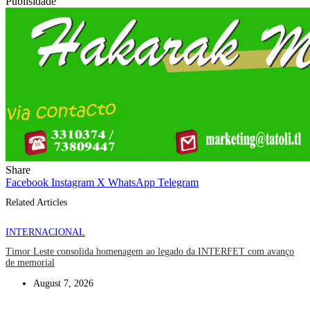
Publisidade
Share
Facebook
Instagram
X
WhatsApp
Telegram
Related Articles
INTERNACIONAL
Timor Leste consolida homenagem ao legado da INTERFET com avanço
de memorial
August 7, 2026