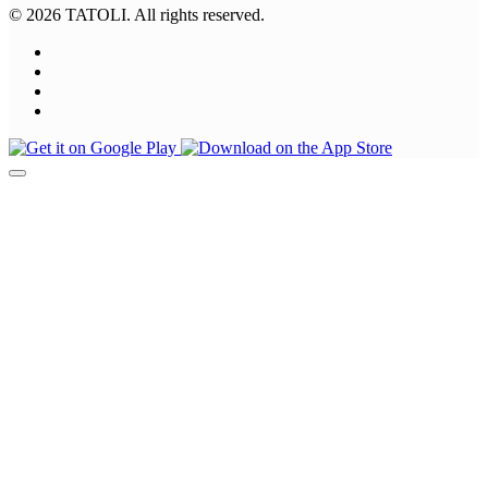
© 2026 TATOLI. All rights reserved.