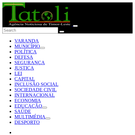
VARANDA
MUNICÍPIO
POLÍTICA
DEFESA
SEGURANÇA
JUSTIÇA
LEI
CAPITAL
INCLUSÃO SOCIAL
SOCIEDADE CIVIL
INTERNACIONAL
ECONOMIA
EDUCAÇÃO
SAÚDE
MULTIMÉDIA
DESPORTO