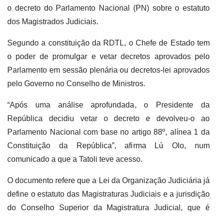
o decreto do Parlamento Nacional (PN) sobre o estatuto
dos Magistrados Judiciais.
Segundo a constituição da RDTL, o Chefe de Estado tem
o poder de promulgar e vetar decretos aprovados pelo
Parlamento em sessão plenária ou decretos-lei aprovados
pelo Governo no Conselho de Ministros.
“Após uma análise aprofundada, o Presidente da
República decidiu vetar o decreto e devolveu-o ao
Parlamento Nacional com base no artigo 88º, alínea 1 da
Constituição da República”, afirma Lú Olo, num
comunicado a que a Tatoli teve acesso.
O documento refere que a Lei da Organização Judiciária já
define o estatuto das Magistraturas Judiciais e a jurisdição
do Conselho Superior da Magistratura Judicial, que é