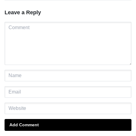
Leave a Reply
Add Comment