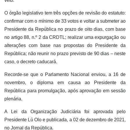
veto.
O órgão legislativo tem três opções de revisão do estatuto:
confirmar com o mínimo de 33 votos e voltar a submeter ao
Presidente da República no prazo de oito dias, com base
no artigo 88, n.º 2 da CRDTL; realizar uma expurgação ou
alterações com base nas propostas do Presidente da
República; não reunir no prazo previsto de 90 dias – neste
caso, o decreto caducará.
Recorde-se que o Parlamento Nacional enviou, a 16 de
novembro, o diploma em causa ao Presidente da
República para promulgação, após aprovação em sessão
plenária.
A Lei da Organização Judiciária foi aprovada pelo
Presidente Lú Olo e publicada, a 02 de dezembro de 2021,
no Jornal da República.