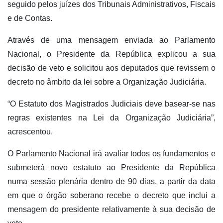
seguido pelos juízes dos Tribunais Administrativos, Fiscais
e de Contas.
Através de uma mensagem enviada ao Parlamento
Nacional, o Presidente da República explicou a sua
decisão de veto e solicitou aos deputados que revissem o
decreto no âmbito da lei sobre a Organização Judiciária.
“O Estatuto dos Magistrados Judiciais deve basear-se nas
regras existentes na Lei da Organização Judiciária”,
acrescentou.
O Parlamento Nacional irá avaliar todos os fundamentos e
submeterá novo estatuto ao Presidente da República
numa sessão plenária dentro de 90 dias, a partir da data
em que o órgão soberano recebe o decreto que inclui a
mensagem do presidente relativamente à sua decisão de