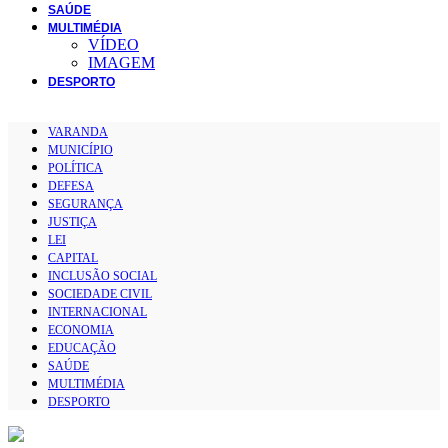
SAÚDE
MULTIMÉDIA
VÍDEO
IMAGEM
DESPORTO
VARANDA
MUNICÍPIO
POLÍTICA
DEFESA
SEGURANÇA
JUSTIÇA
LEI
CAPITAL
INCLUSÃO SOCIAL
SOCIEDADE CIVIL
INTERNACIONAL
ECONOMIA
EDUCAÇÃO
SAÚDE
MULTIMÉDIA
DESPORTO