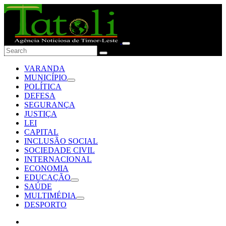
VARANDA
MUNICÍPIO
POLÍTICA
DEFESA
SEGURANÇA
JUSTIÇA
LEI
CAPITAL
INCLUSÃO SOCIAL
SOCIEDADE CIVIL
INTERNACIONAL
ECONOMIA
EDUCAÇÃO
SAÚDE
MULTIMÉDIA
DESPORTO