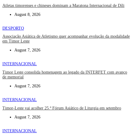
Atletas timorenses e chineses dominam a Maratona Internacional de Díli
August 8, 2026
DESPORTO
Associação Asiática de Atletismo quer acompanhar evolução da modalidade
em Timor Leste
August 7, 2026
INTERNACIONAL
Timor Leste consolida homenagem ao legado da INTERFET com avanço
de memorial
August 7, 2026
INTERNACIONAL
Timor-Leste vai acolher 25.º Fórum Asiático de Liturgia em setembro
August 7, 2026
INTERNACIONAL