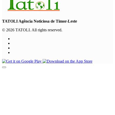
TATOLI Agência Noticiosa de Timor-Leste
© 2026 TATOLI. All rights reserved.