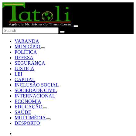
VARANDA
MUNICÍPIO
POLÍTICA
DEFESA
SEGURANÇA
JUSTIÇA
LEI
CAPITAL
INCLUSÃO SOCIAL
SOCIEDADE CIVIL
INTERNACIONAL
ECONOMIA
EDUCAÇÃO
SAÚDE
MULTIMÉDIA
DESPORTO