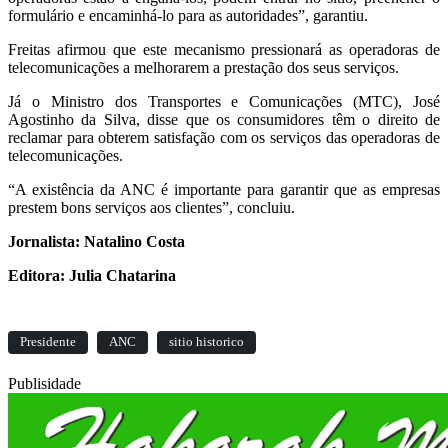
formulário e encaminhá-lo para as autoridades”, garantiu.
Freitas afirmou que este mecanismo pressionará as operadoras de
telecomunicações a melhorarem a prestação dos seus serviços.
Já o Ministro dos Transportes e Comunicações (MTC), José
Agostinho da Silva, disse que os consumidores têm o direito de
reclamar para obterem satisfação com os serviços das operadoras de
telecomunicações.
“A existência da ANC é importante para garantir que as empresas
prestem bons serviços aos clientes”, concluiu.
Jornalista: Natalino Costa
Editora: Julia Chatarina
Presidente
ANC
sitio historico
Publisidade