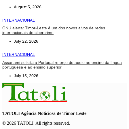
August 5, 2026
INTERNACIONAL
ONU alerta: Timor-Leste é um dos novos alvos de redes
internacionais de cibercrime
July 22, 2026
INTERNACIONAL
Assanami solicita a Portugal reforço do apoio ao ensino da língua
portuguesa e ao ensino superior
July 15, 2026
TATOLI Agência Noticiosa de Timor-Leste
© 2026 TATOLI. All rights reserved.