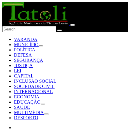
VARANDA
MUNICÍPIO
POLÍTICA
DEFESA
SEGURANÇA
JUSTIÇA
LEI
CAPITAL
INCLUSÃO SOCIAL
SOCIEDADE CIVIL
INTERNACIONAL
ECONOMIA
EDUCAÇÃO
SAÚDE
MULTIMÉDIA
DESPORTO