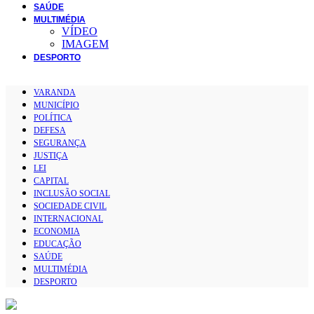
SAÚDE
MULTIMÉDIA
VÍDEO
IMAGEM
DESPORTO
VARANDA
MUNICÍPIO
POLÍTICA
DEFESA
SEGURANÇA
JUSTIÇA
LEI
CAPITAL
INCLUSÃO SOCIAL
SOCIEDADE CIVIL
INTERNACIONAL
ECONOMIA
EDUCAÇÃO
SAÚDE
MULTIMÉDIA
DESPORTO