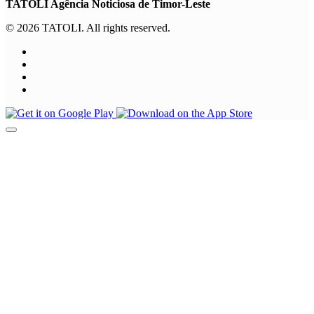
TATOLI Agência Noticiosa de Timor-Leste
© 2026 TATOLI. All rights reserved.