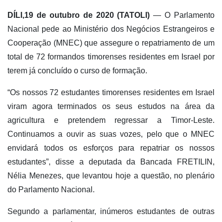
DÍLI,19
de outubro de 2020 (TATOLI)
— O Parlamento
Nacional pede ao Ministério dos Negócios Estrangeiros e
Cooperação (MNEC) que assegure o repatriamento de um
total de 72 formandos timorenses residentes em Israel por
terem já concluído o curso de formação.
“Os nossos 72 estudantes timorenses residentes em Israel
viram agora terminados os seus estudos na área da
agricultura e pretendem regressar a Timor-Leste.
Continuamos a ouvir as suas vozes, pelo que o MNEC
envidará todos os esforços para repatriar os nossos
estudantes”, disse a deputada da Bancada FRETILIN,
Nélia Menezes, que levantou hoje a questão, no plenário
do Parlamento Nacional.
Segundo a parlamentar, inúmeros estudantes de outras