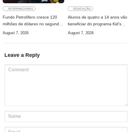
INTERNACIONAL
EDUCAÇÃO
Fundo Petrolífero cresce 120
Alunos de quatro a 14 anos vão
milhões de dólares no segundo
beneficiar do programa Kid’s
trimestre
Athletics
August 7, 2026
August 7, 2026
Leave a Reply