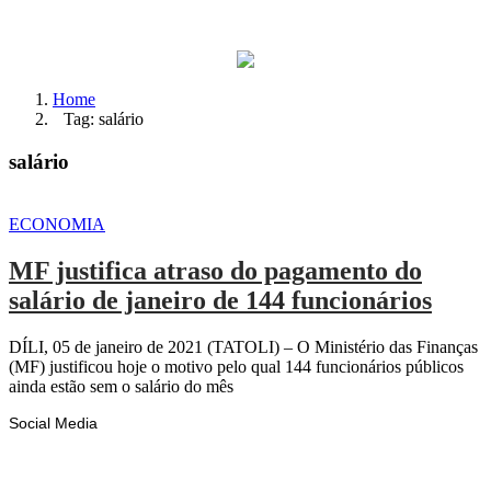
Home
Tag: salário
salário
ECONOMIA
MF justifica atraso do pagamento do
salário de janeiro de 144 funcionários
DÍLI, 05 de janeiro de 2021 (TATOLI) – O Ministério das Finanças
(MF) justificou hoje o motivo pelo qual 144 funcionários públicos
ainda estão sem o salário do mês
Social Media
Facebook
Likes