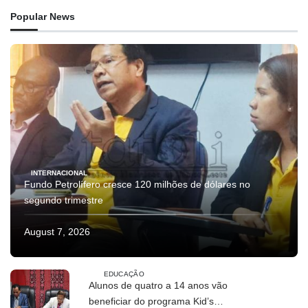
Popular News
INTERNACIONAL
Fundo Petrolífero cresce 120 milhões de dólares no
segundo trimestre
August 7, 2026
EDUCAÇÃO
Alunos de quatro a 14 anos vão
beneficiar do programa Kid’s