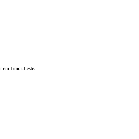
r em Timor-Leste.