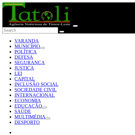
VARANDA
MUNICÍPIO
POLÍTICA
DEFESA
SEGURANÇA
JUSTIÇA
LEI
CAPITAL
INCLUSÃO SOCIAL
SOCIEDADE CIVIL
INTERNACIONAL
ECONOMIA
EDUCAÇÃO
SAÚDE
MULTIMÉDIA
DESPORTO