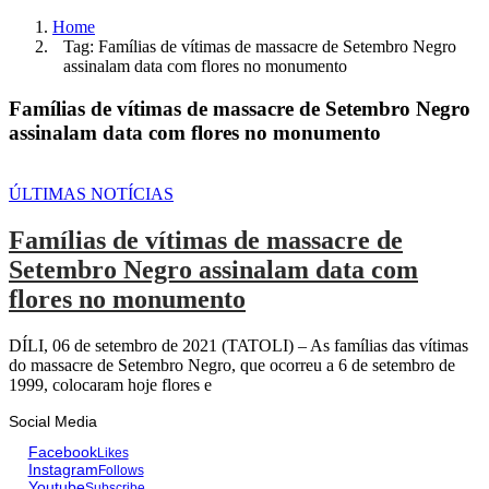
Home
Tag: Famílias de vítimas de massacre de Setembro Negro
assinalam data com flores no monumento
Famílias de vítimas de massacre de Setembro Negro
assinalam data com flores no monumento
ÚLTIMAS NOTÍCIAS
Famílias de vítimas de massacre de
Setembro Negro assinalam data com
flores no monumento
DÍLI, 06 de setembro de 2021 (TATOLI) – As famílias das vítimas
do massacre de Setembro Negro, que ocorreu a 6 de setembro de
1999, colocaram hoje flores e
Social Media
Facebook
Likes
Instagram
Follows
Youtube
Subscribe