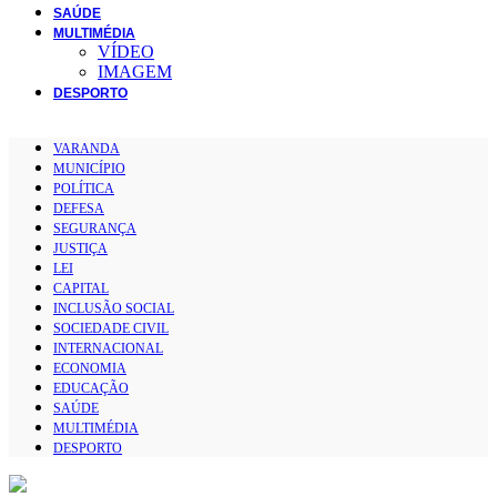
SAÚDE
MULTIMÉDIA
VÍDEO
IMAGEM
DESPORTO
VARANDA
MUNICÍPIO
POLÍTICA
DEFESA
SEGURANÇA
JUSTIÇA
LEI
CAPITAL
INCLUSÃO SOCIAL
SOCIEDADE CIVIL
INTERNACIONAL
ECONOMIA
EDUCAÇÃO
SAÚDE
MULTIMÉDIA
DESPORTO