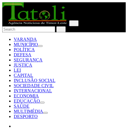
VARANDA
MUNICÍPIO
POLÍTICA
DEFESA
SEGURANÇA
JUSTIÇA
LEI
CAPITAL
INCLUSÃO SOCIAL
SOCIEDADE CIVIL
INTERNACIONAL
ECONOMIA
EDUCAÇÃO
SAÚDE
MULTIMÉDIA
DESPORTO