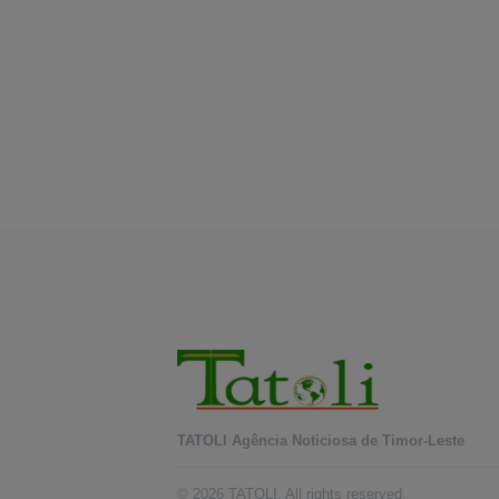
TATOLI Agência Noticiosa de Timor-Leste
© 2026 TATOLI. All rights reserved.