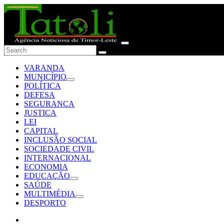
VARANDA
MUNICÍPIO
POLÍTICA
DEFESA
SEGURANÇA
JUSTIÇA
LEI
CAPITAL
INCLUSÃO SOCIAL
SOCIEDADE CIVIL
INTERNACIONAL
ECONOMIA
EDUCAÇÃO
SAÚDE
MULTIMÉDIA
DESPORTO