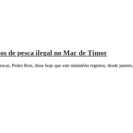
cos de pesca ilegal no Mar de Timor
as, Pedro Reis, disse hoje que este ministério registou, desde janeiro,