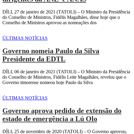
DÍLI, 27 de janeiro de 2021 (TATOLI) – O Ministro da Presidência
do Conselho de Ministros, Fidélis Magalhães, disse hoje que o
Conselho de Ministros aprovou as nomeações dos
ÚLTIMAS NOTÍCIAS
Governo nomeia Paulo da Silva
Presidente da EDTL
DÍLI, 06 de janeiro de 2021 (TATOLI) – O Ministro da Presidência
do Conselho de Ministros, Fidélis Leite Magalhães, revelou que o
Governo timorense nomeou hoje Paulo da Silva
ÚLTIMAS NOTÍCIAS
Governo aprova pedido de extensão do
estado de emergência a Lú Olo
DÍLI, 25 de novembro de 2020 (TATOLI) – O Governo aprovou,