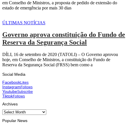
em Conselho de Ministros, a proposta de pedido de extensão do
estado de emergência por mais 30 dias
ÚLTIMAS NOTÍCIAS
Governo aprova constituição do Fundo de
Reserva da Segurança Social
DÍLI, 16 de setembro de 2020 (TATOLI) – O Governo aprovou
hoje, em Conselho de Ministros, a constituição do Fundo de
Reserva da Segurança Social (FRSS) bem como a
Social Media
Facebook
Likes
Instagram
Follows
Youtube
Subscribe
Tiktok
Follows
Archives
Archives
Popular News