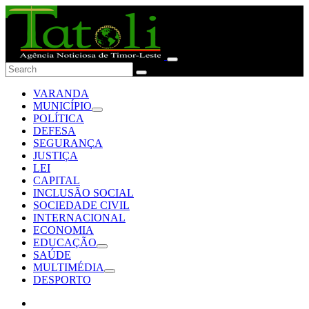
VARANDA
MUNICÍPIO
POLÍTICA
DEFESA
SEGURANÇA
JUSTIÇA
LEI
CAPITAL
INCLUSÃO SOCIAL
SOCIEDADE CIVIL
INTERNACIONAL
ECONOMIA
EDUCAÇÃO
SAÚDE
MULTIMÉDIA
DESPORTO