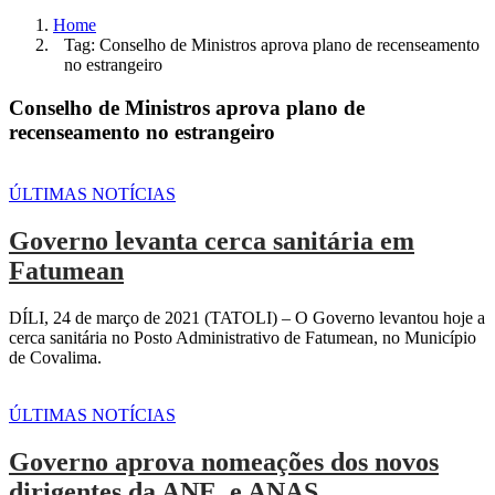
Home
Tag: Conselho de Ministros aprova plano de recenseamento
no estrangeiro
Conselho de Ministros aprova plano de
recenseamento no estrangeiro
ÚLTIMAS NOTÍCIAS
Governo levanta cerca sanitária em
Fatumean
DÍLI, 24 de março de 2021 (TATOLI) – O Governo levantou hoje a
cerca sanitária no Posto Administrativo de Fatumean, no Município
de Covalima.
ÚLTIMAS NOTÍCIAS
Governo aprova nomeações dos novos
dirigentes da ANE e ANAS