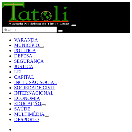
VARANDA
MUNICÍPIO
POLÍTICA
DEFESA
SEGURANÇA
JUSTIÇA
LEI
CAPITAL
INCLUSÃO SOCIAL
SOCIEDADE CIVIL
INTERNACIONAL
ECONOMIA
EDUCAÇÃO
SAÚDE
MULTIMÉDIA
DESPORTO