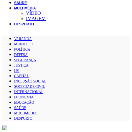
SAÚDE
MULTIMÉDIA
VÍDEO
IMAGEM
DESPORTO
VARANDA
MUNICÍPIO
POLÍTICA
DEFESA
SEGURANÇA
JUSTIÇA
LEI
CAPITAL
INCLUSÃO SOCIAL
SOCIEDADE CIVIL
INTERNACIONAL
ECONOMIA
EDUCAÇÃO
SAÚDE
MULTIMÉDIA
DESPORTO