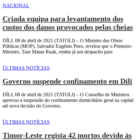
NACIONAL
Criada equipa para levantamento dos
custos dos danos provocados pelas cheias
DÍLI, 08 de abril de 2021 (TATOLI) – O Ministro das Obras
Públicas (MOP), Salvador Eugénio Pires, revelou que o Primeiro-
Ministro, Taur Matan Ruak, emitiu já um despacho para
ÚLTIMAS NOTÍCIAS
Governo suspende confinamento em Díli
DÍLI, 08 de abril de 2021 (TATOLI) – O Conselho de Ministros
aprovou a suspensão do confinamento domiciliário geral na capital
até nova decisão do Governo.
ÚLTIMAS NOTÍCIAS
Timor-Leste regista 42 mortos devido às