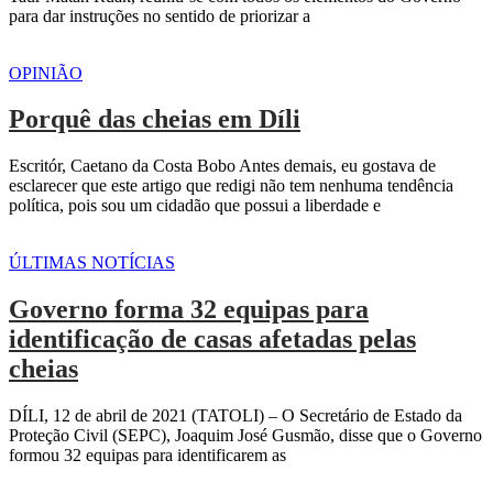
para dar instruções no sentido de priorizar a
OPINIÃO
Porquê das cheias em Díli
Escritór, Caetano da Costa Bobo Antes demais, eu gostava de
esclarecer que este artigo que redigi não tem nenhuma tendência
política, pois sou um cidadão que possui a liberdade e
ÚLTIMAS NOTÍCIAS
Governo forma 32 equipas para
identificação de casas afetadas pelas
cheias
DÍLI, 12 de abril de 2021 (TATOLI) – O Secretário de Estado da
Proteção Civil (SEPC), Joaquim José Gusmão, disse que o Governo
formou 32 equipas para identificarem as