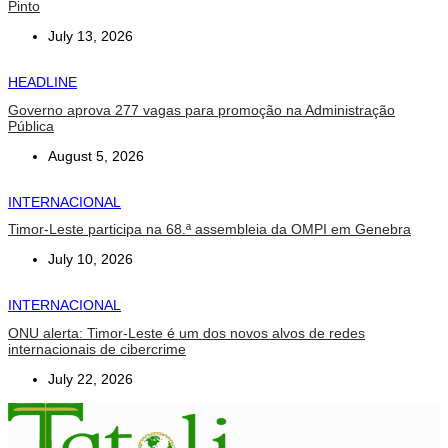
Pinto
July 13, 2026
HEADLINE
Governo aprova 277 vagas para promoção na Administração
Pública
August 5, 2026
INTERNACIONAL
Timor-Leste participa na 68.ª assembleia da OMPI em Genebra
July 10, 2026
INTERNACIONAL
ONU alerta: Timor-Leste é um dos novos alvos de redes
internacionais de cibercrime
July 22, 2026