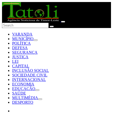
VARANDA
MUNICÍPIO
POLÍTICA
DEFESA
SEGURANÇA
JUSTIÇA
LEI
CAPITAL
INCLUSÃO SOCIAL
SOCIEDADE CIVIL
INTERNACIONAL
ECONOMIA
EDUCAÇÃO
SAÚDE
MULTIMÉDIA
DESPORTO