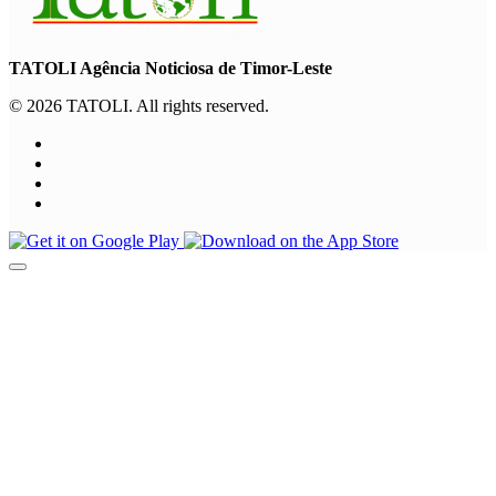
TATOLI Agência Noticiosa de Timor-Leste
© 2026 TATOLI. All rights reserved.