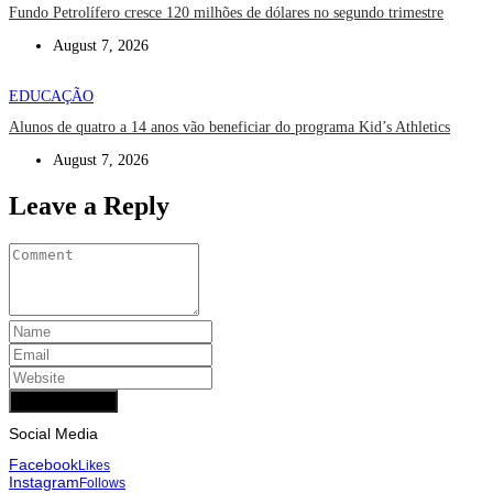
Fundo Petrolífero cresce 120 milhões de dólares no segundo trimestre
August 7, 2026
EDUCAÇÃO
Alunos de quatro a 14 anos vão beneficiar do programa Kid’s Athletics
August 7, 2026
Leave a Reply
Add Comment
Social Media
Facebook
Likes
Instagram
Follows