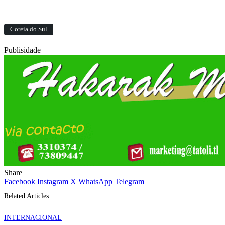
Coreia do Sul
Publisidade
Share
Facebook
Instagram
X
WhatsApp
Telegram
Related Articles
INTERNACIONAL