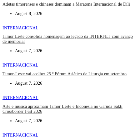
Atletas timorenses e chineses dominam a Maratona Internacional de Díli
August 8, 2026
INTERNACIONAL
Timor Leste consolida homenagem ao legado da INTERFET com avanço
de memorial
August 7, 2026
INTERNACIONAL
Timor-Leste vai acolher 25.º Fórum Asiático de Liturgia em setembro
August 7, 2026
INTERNACIONAL
Arte e música aproximam Timor Leste e Indonésia no Garuda Sakti
Crossborder Fest 2026
August 7, 2026
INTERNACIONAL