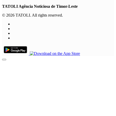
TATOLI Agência Noticiosa de Timor-Leste
© 2026 TATOLI. All rights reserved.