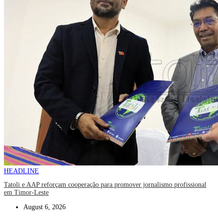
HEADLINE
Tatoli e AAP reforçam cooperação para promover jornalismo profissional
em Timor-Leste
August 6, 2026