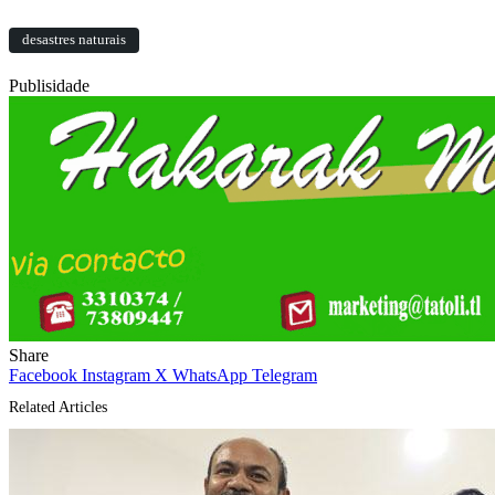
desastres naturais
Publisidade
Share
Facebook
Instagram
X
WhatsApp
Telegram
Related Articles