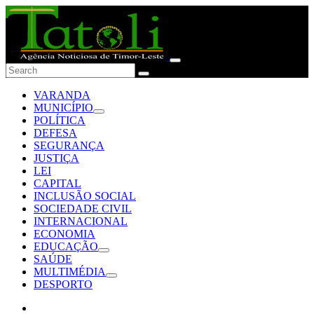
VARANDA
MUNICÍPIO
POLÍTICA
DEFESA
SEGURANÇA
JUSTIÇA
LEI
CAPITAL
INCLUSÃO SOCIAL
SOCIEDADE CIVIL
INTERNACIONAL
ECONOMIA
EDUCAÇÃO
SAÚDE
MULTIMÉDIA
DESPORTO