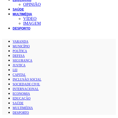
OPINIÃO
SAÚDE
MULTIMÉDIA
VÍDEO
IMAGEM
DESPORTO
VARANDA
MUNICÍPIO
POLÍTICA
DEFESA
SEGURANÇA
JUSTIÇA
LEI
CAPITAL
INCLUSÃO SOCIAL
SOCIEDADE CIVIL
INTERNACIONAL
ECONOMIA
EDUCAÇÃO
SAÚDE
MULTIMÉDIA
DESPORTO