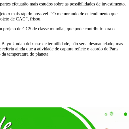
partes efetuarão mais estudos sobre as possibilidades de investimento.
ojeto o mais rápido possível. “O memorando de entendimento que
ojeto de CAC”, frisou.
 projeto de CCS de classe mundial, que pode contribuir para o
 Bayu Undan deixasse de ter utilidade, não seria desmantelado, mas
 referiu ainda que a atividade de captura reflete o acordo de Paris
 da temperatura do planeta.