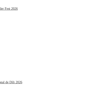
der Fest 2026
onal de Díli 2026