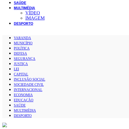
SAÚDE
MULTIMÉDIA
VÍDEO
IMAGEM
DESPORTO
VARANDA
MUNICÍPIO
POLÍTICA
DEFESA
SEGURANÇA
JUSTIÇA
LEI
CAPITAL
INCLUSÃO SOCIAL
SOCIEDADE CIVIL
INTERNACIONAL
ECONOMIA
EDUCAÇÃO
SAÚDE
MULTIMÉDIA
DESPORTO