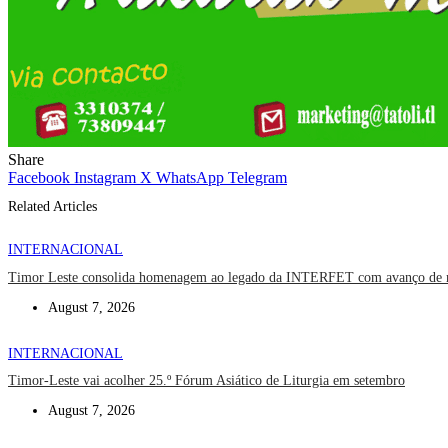
Share
Facebook
Instagram
X
WhatsApp
Telegram
Related Articles
INTERNACIONAL
Timor Leste consolida homenagem ao legado da INTERFET com avanço de
August 7, 2026
INTERNACIONAL
Timor-Leste vai acolher 25.º Fórum Asiático de Liturgia em setembro
August 7, 2026