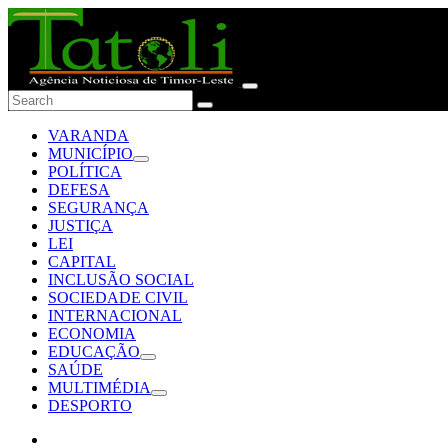
VARANDA
MUNICÍPIO
POLÍTICA
DEFESA
SEGURANÇA
JUSTIÇA
LEI
CAPITAL
INCLUSÃO SOCIAL
SOCIEDADE CIVIL
INTERNACIONAL
ECONOMIA
EDUCAÇÃO
SAÚDE
MULTIMÉDIA
DESPORTO