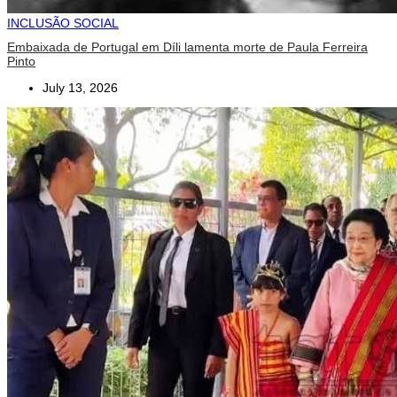
INCLUSÃO SOCIAL
Embaixada de Portugal em Díli lamenta morte de Paula Ferreira
Pinto
July 13, 2026