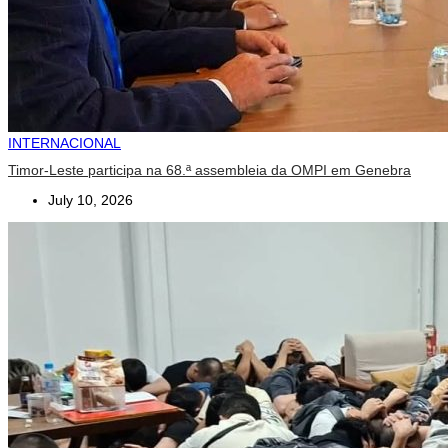
INTERNACIONAL
Timor-Leste participa na 68.ª assembleia da OMPI em Genebra
July 10, 2026