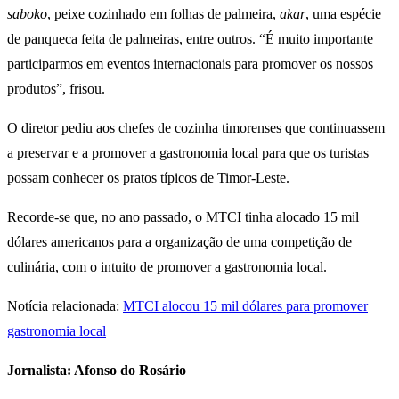
saboko
, peixe cozinhado em folhas de palmeira,
akar
, uma espécie
de panqueca feita de palmeiras, entre outros. “É muito importante
participarmos em eventos internacionais para promover os nossos
produtos”, frisou.
O diretor pediu aos chefes de cozinha timorenses que continuassem
a preservar e a promover a gastronomia local para que os turistas
possam conhecer os pratos típicos de Timor-Leste.
Recorde-se que, no ano passado, o MTCI tinha alocado 15 mil
dólares americanos para a organização de uma competição de
culinária, com o intuito de promover a gastronomia local.
Notícia relacionada:
MTCI alocou 15 mil dólares para promover
gastronomia local
Jornalista: Afonso do Rosário