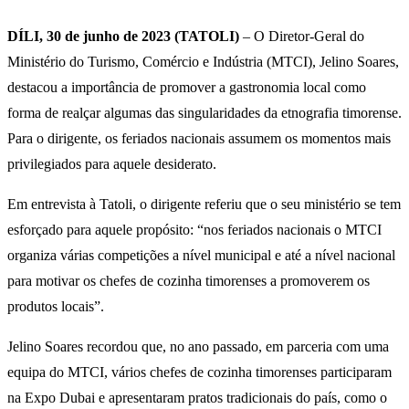
DÍLI, 30 de junho de 2023 (TATOLI)
– O Diretor-Geral do
Ministério do Turismo, Comércio e Indústria (MTCI), Jelino Soares,
destacou a importância de promover a gastronomia local como
forma de realçar algumas das singularidades da etnografia timorense.
Para o dirigente, os feriados nacionais assumem os momentos mais
privilegiados para aquele desiderato.
Em entrevista à Tatoli, o dirigente referiu que o seu ministério se tem
esforçado para aquele propósito: “nos feriados nacionais o MTCI
organiza várias competições a nível municipal e até a nível nacional
para motivar os chefes de cozinha timorenses a promoverem os
produtos locais”.
Jelino Soares recordou que, no ano passado, em parceria com uma
equipa do MTCI, vários chefes de cozinha timorenses participaram
na Expo Dubai e apresentaram pratos tradicionais do país, como o