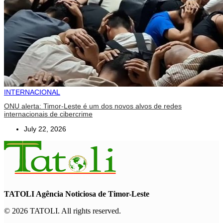
INTERNACIONAL
ONU alerta: Timor-Leste é um dos novos alvos de redes
internacionais de cibercrime
July 22, 2026
TATOLI Agência Noticiosa de Timor-Leste
© 2026 TATOLI. All rights reserved.