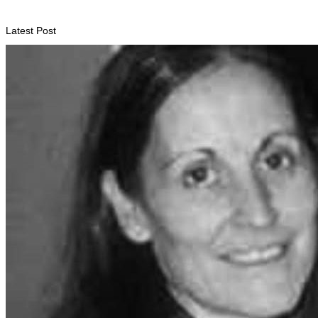
August 5, 2026
Latest Post