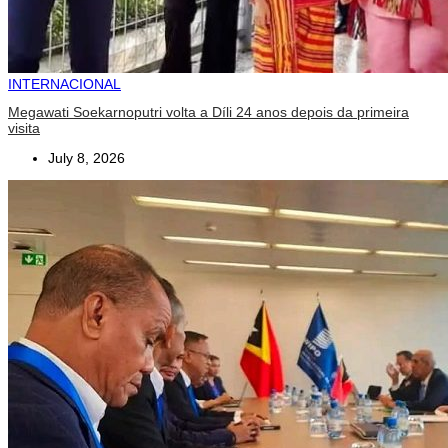
INTERNACIONAL
Megawati Soekarnoputri volta a Díli 24 anos depois da primeira
visita
July 8, 2026