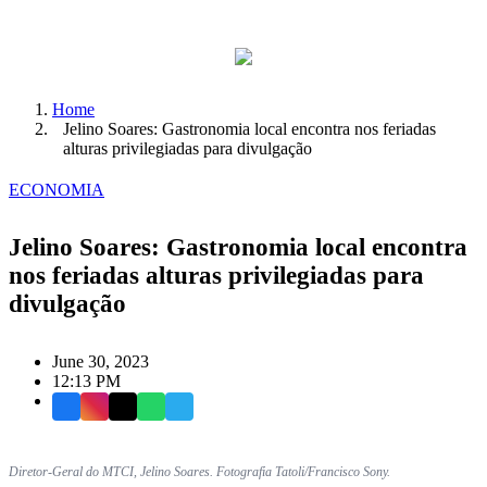
Home
Jelino Soares: Gastronomia local encontra nos feriadas
alturas privilegiadas para divulgação
ECONOMIA
Jelino Soares: Gastronomia local encontra
nos feriadas alturas privilegiadas para
divulgação
June 30, 2023
12:13 PM
Facebook
Instagram
X
WhatsApp
Telegram
Diretor-Geral do MTCI, Jelino Soares. Fotografia Tatoli/Francisco Sony.